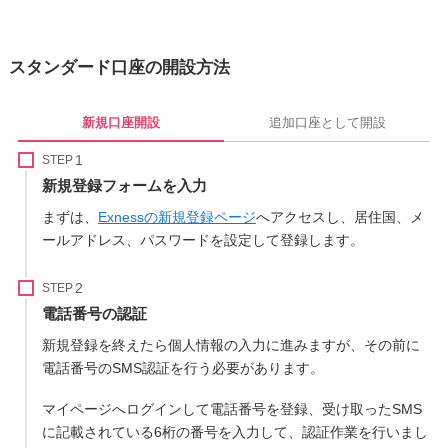
スタンダード口座の開設方法
新規口座開設
追加口座として開設
STEP
新規登録フォームを入力
まずは、
Exnessの新規登録ページ
へアクセスし、居住国、メ
ールアドレス、パスワードを設定して登録します。
STEP
電話番号の認証
新規登録を終えたら個人情報の入力に進みますが、その前に
電話番号のSMS認証を行う必要があります。
マイページへログインして電話番号を登録、受け取ったSMS
に記載されている6桁の番号を入力して、認証作業を行いまし