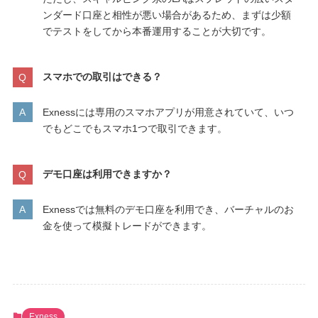
ンダード口座と相性が悪い場合があるため、まずは少額
でテストをしてから本番運用することが大切です。
スマホでの取引はできる？
Exnessには専用のスマホアプリが用意されていて、いつ
でもどこでもスマホ1つで取引できます。
デモ口座は利用できますか？
Exnessでは無料のデモ口座を利用でき、バーチャルのお
金を使って模擬トレードができます。
Exness