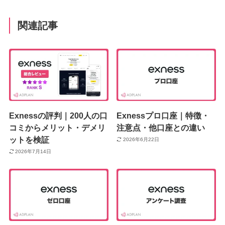
関連記事
Exnessの評判｜200人の口
Exnessプロ口座｜特徴・
コミからメリット・デメリ
注意点・他口座との違い
ットを検証
2026年6月22日
2026年7月14日