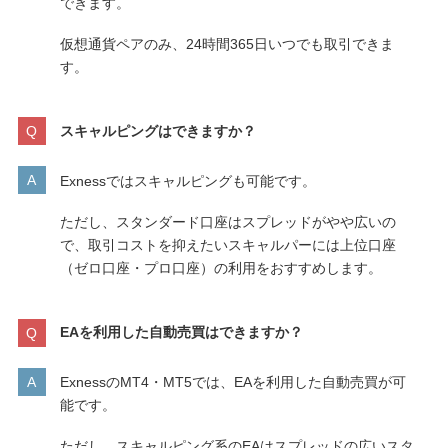
できます。
仮想通貨ペアのみ、24時間365日いつでも取引できま
す。
スキャルピングはできますか？
Exnessではスキャルピングも可能です。
ただし、スタンダード口座はスプレッドがやや広いの
で、取引コストを抑えたいスキャルパーには上位口座
（ゼロ口座・プロ口座）の利用をおすすめします。
EAを利用した自動売買はできますか？
ExnessのMT4・MT5では、EAを利用した自動売買が可
能です。
ただし、スキャルピング系のEAはスプレッドの広いスタ