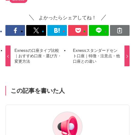
よかったらシェアしてね！
Exnessの口座タイプ比較
Exnessスタンダードセン
｜おすすめ口座・選び方・
ト口座｜特徴・注意点・他
変更方法
口座との違い
この記事を書いた人