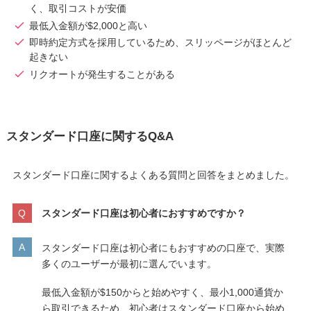
く、取引コストが安価
最低入金額が$2,000と高い
即時約定方式を採用しているため、スリッページがほとんど
起きない
リクオートが発生することがある
スタンダード口座に関するQ&A
スタンダード口座に関するよくある質問と回答をまとめました。
スタンダード口座は初心者におすすめですか？
スタンダード口座は初心者にもおすすめの口座で、実際
多くのユーザーが最初に選んでいます。
最低入金額が$150からと始めやすく、最小1,000通貨か
ら取引できるため、初心者はスタンダード口座から始め