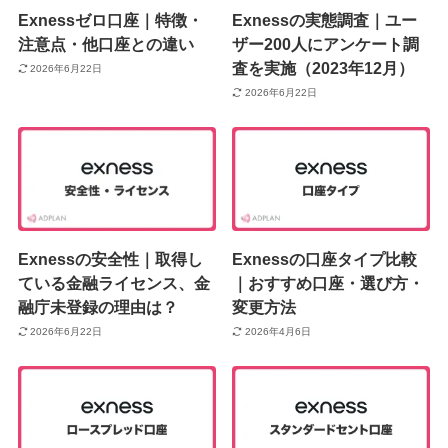
Exnessゼロ口座｜特徴・
Exnessの実態調査｜ユー
注意点・他口座との違い
ザー200人にアンケート調
査を実施（2023年12月）
2026年6月22日
2026年6月22日
Exnessの安全性｜取得し
Exnessの口座タイプ比較
ている金融ライセンス、金
｜おすすめ口座・選び方・
融庁未登録の理由は？
変更方法
2026年6月22日
2026年4月6日