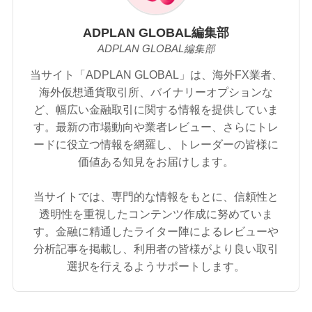
ADPLAN GLOBAL編集部
ADPLAN GLOBAL編集部
当サイト「ADPLAN GLOBAL」は、海外FX業者、
海外仮想通貨取引所、バイナリーオプションな
ど、幅広い金融取引に関する情報を提供していま
す。最新の市場動向や業者レビュー、さらにトレ
ードに役立つ情報を網羅し、トレーダーの皆様に
価値ある知見をお届けします。
当サイトでは、専門的な情報をもとに、信頼性と
透明性を重視したコンテンツ作成に努めていま
す。金融に精通したライター陣によるレビューや
分析記事を掲載し、利用者の皆様がより良い取引
選択を行えるようサポートします。