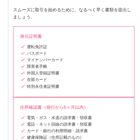
スムーズに取引を始めるために、なるべく早く書類を提出し
ましょう。
身分証明書
運転免許証
パスポート
マイナンバーカード
障害者手帳
外国人登録証明書
在留カード
特別永住者証明書
住所確認書（発行から6ヶ月以内）
電気・ガス・水道の請求書・領収書
電話・ネット回線の請求書・領収書
カード・銀行の利用明細・請求書
健康保険証（住所記載のもの）