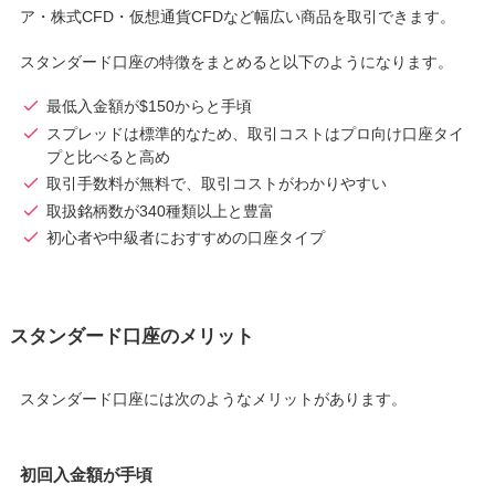
ア・株式CFD・仮想通貨CFDなど幅広い商品を取引できます。
スタンダード口座の特徴をまとめると以下のようになります。
最低入金額が$150からと手頃
スプレッドは標準的なため、取引コストはプロ向け口座タイ
プと比べると高め
取引手数料が無料で、取引コストがわかりやすい
取扱銘柄数が340種類以上と豊富
初心者や中級者におすすめの口座タイプ
スタンダード口座のメリット
スタンダード口座には次のようなメリットがあります。
初回入金額が手頃