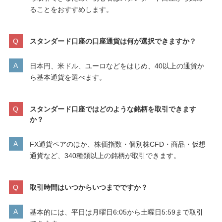
ることをおすすめします。
スタンダード口座の口座通貨は何が選択できますか？
日本円、米ドル、ユーロなどをはじめ、40以上の通貨か
ら基本通貨を選べます。
スタンダード口座ではどのような銘柄を取引できます
か？
FX通貨ペアのほか、株価指数・個別株CFD・商品・仮想
通貨など、340種類以上の銘柄が取引できます。
取引時間はいつからいつまでですか？
基本的には、平日は月曜日6:05から土曜日5:59まで取引