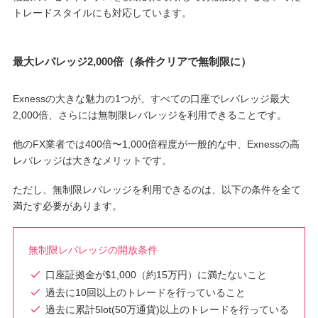
トレードスタイルにも対応しています。
最大レバレッジ2,000倍（条件クリアで無制限に）
Exnessの大きな魅力の1つが、すべての口座でレバレッジ最大
2,000倍、さらには無制限レバレッジを利用できることです。
他のFX業者では400倍〜1,000倍程度が一般的な中、Exnessの高
レバレッジは大きなメリットです。
ただし、無制限レバレッジを利用できるのは、以下の条件を全て
満たす必要があります。
無制限レバレッジの開放条件
口座証拠金が$1,000（約15万円）に満たないこと
過去に10回以上のトレードを行っていること
過去に累計5lot(50万通貨)以上のトレードを行っている