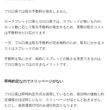
プロ口座では取引手数料が発生しません。
ロースプレッド口座とゼロ口座では、スプレッドが狭いものの、
ロット数に応じて取引手数料が発生するため、実際の取引コスト
は手数料分だけ広がります。
一方、プロ口座は取引手数料が完全無料のため、取引にかかるコ
ストはスプレッドのみです。
手数料を気にせず、純粋にスプレッドの狭さを享受できるのは、
プロ口座ならではの大きなメリットです。
即時約定なのでスリッページがない
プロ口座は即時約定方式を採用しているため、発注時の価格と約
定価格がほぼ同じになり、スリッページがほとんど起きません。
ただし、仮想通貨CFDのみ成行約定となります。