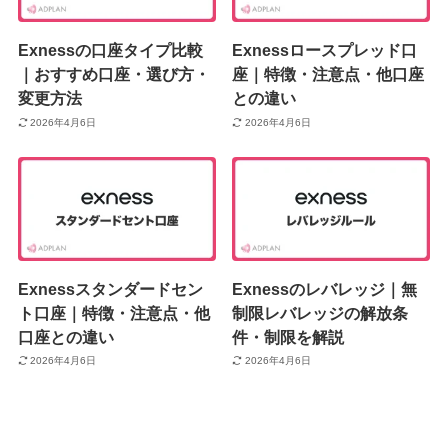
Exnessの口座タイプ比較
Exnessロースプレッド口
｜おすすめ口座・選び方・
座｜特徴・注意点・他口座
変更方法
との違い
2026年4月6日
2026年4月6日
Exnessスタンダードセン
Exnessのレバレッジ｜無
ト口座｜特徴・注意点・他
制限レバレッジの解放条
口座との違い
件・制限を解説
2026年4月6日
2026年4月6日