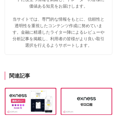
価値ある知見をお届けします。
当サイトでは、専門的な情報をもとに、信頼性と
透明性を重視したコンテンツ作成に努めていま
す。金融に精通したライター陣によるレビューや
分析記事を掲載し、利用者の皆様がより良い取引
選択を行えるようサポートします。
関連記事