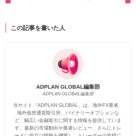
この記事を書いた人
ADPLAN GLOBAL編集部
ADPLAN GLOBAL編集部
当サイト「ADPLAN GLOBAL」は、海外FX業者、
海外仮想通貨取引所、バイナリーオプションな
ど、幅広い金融取引に関する情報を提供していま
す。最新の市場動向や業者レビュー、さらにトレ
ードに役立つ情報を網羅し、トレーダーの皆様に