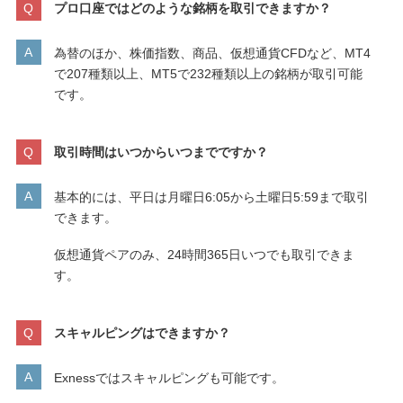
プロ口座ではどのような銘柄を取引できますか？
為替のほか、株価指数、商品、仮想通貨CFDなど、MT4
で207種類以上、MT5で232種類以上の銘柄が取引可能
です。
取引時間はいつからいつまでですか？
基本的には、平日は月曜日6:05から土曜日5:59まで取引
できます。
仮想通貨ペアのみ、24時間365日いつでも取引できま
す。
スキャルピングはできますか？
Exnessではスキャルピングも可能です。