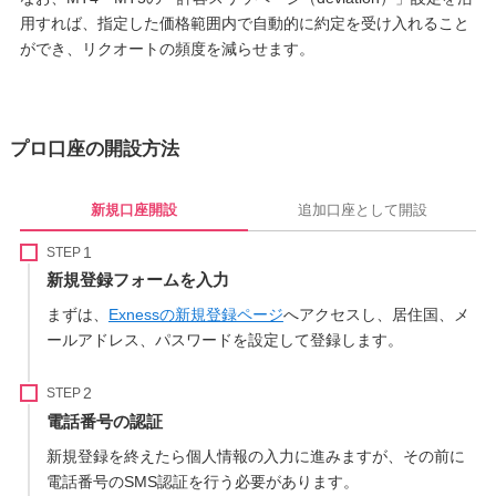
用すれば、指定した価格範囲内で自動的に約定を受け入れること
ができ、リクオートの頻度を減らせます。
プロ口座の開設方法
新規口座開設
追加口座として開設
STEP
新規登録フォームを入力
まずは、
Exnessの新規登録ページ
へアクセスし、居住国、メ
ールアドレス、パスワードを設定して登録します。
STEP
電話番号の認証
新規登録を終えたら個人情報の入力に進みますが、その前に
電話番号のSMS認証を行う必要があります。