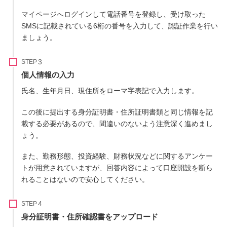
マイページへログインして電話番号を登録し、受け取った
SMSに記載されている6桁の番号を入力して、認証作業を行い
ましょう。
STEP
個人情報の入力
氏名、生年月日、現住所をローマ字表記で入力します。
この後に提出する身分証明書・住所証明書類と同じ情報を記
載する必要があるので、間違いのないよう注意深く進めまし
ょう。
また、勤務形態、投資経験、財務状況などに関するアンケー
トが用意されていますが、回答内容によって口座開設を断ら
れることはないので安心してください。
STEP
身分証明書・住所確認書をアップロード