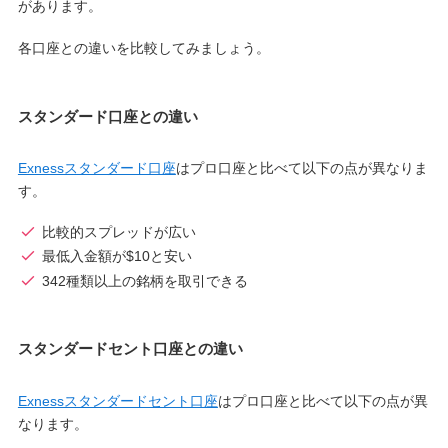
があります。
各口座との違いを比較してみましょう。
スタンダード口座との違い
Exnessスタンダード口座
はプロ口座と比べて以下の点が異なりま
す。
比較的スプレッドが広い
最低入金額が$10と安い
342種類以上の銘柄を取引できる
スタンダードセント口座との違い
Exnessスタンダードセント口座
はプロ口座と比べて以下の点が異
なります。