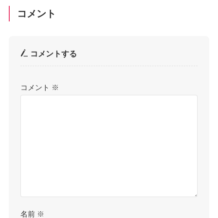
コメント
コメントする
コメント
※
名前
※