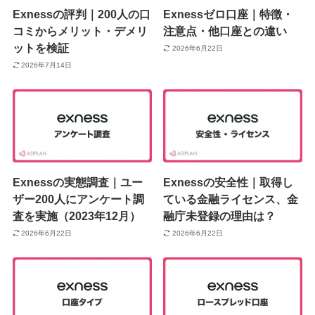
Exnessの評判｜200人の口
Exnessゼロ口座｜特徴・
コミからメリット・デメリ
注意点・他口座との違い
ットを検証
2026年6月22日
2026年7月14日
Exnessの実態調査｜ユー
Exnessの安全性｜取得し
ザー200人にアンケート調
ている金融ライセンス、金
査を実施（2023年12月）
融庁未登録の理由は？
2026年6月22日
2026年6月22日