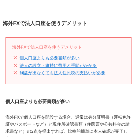
海外FXで法人口座を使うデメリット
海外FXで法人口座を使うデメリット
個人口座よりも必要書類が多い
法人の設立・維持に費用と手間がかかる
利益が出なくても法人住民税の支払いが必要
個人口座よりも必要書類が多い
海外FXで個人口座を開設する場合、通常は身分証明書（運転免許
証やパスポートなど）と現住所確認書類（住民票や公共料金の請
求書など）の2点を提出すれば、比較的簡単に本人確認が完了し