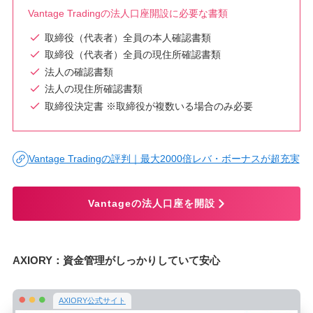
Vantage Tradingの法人口座開設に必要な書類
取締役（代表者）全員の本人確認書類
取締役（代表者）全員の現住所確認書類
法人の確認書類
法人の現住所確認書類
取締役決定書 ※取締役が複数いる場合のみ必要
Vantage Tradingの評判｜最大2000倍レバ・ボーナスが超充実
Vantageの法人口座を開設
AXIORY：資金管理がしっかりしていて安心
AXIORY公式サイト