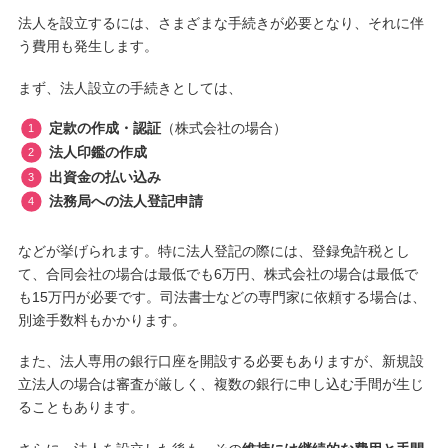
法人を設立するには、さまざまな手続きが必要となり、それに伴
う費用も発生します。
まず、法人設立の手続きとしては、
定款の作成・認証
（株式会社の場合）
法人印鑑の作成
出資金の払い込み
法務局への法人登記申請
などが挙げられます。特に法人登記の際には、登録免許税とし
て、合同会社の場合は最低でも6万円、株式会社の場合は最低で
も15万円が必要です。司法書士などの専門家に依頼する場合は、
別途手数料もかかります。
また、法人専用の銀行口座を開設する必要もありますが、新規設
立法人の場合は審査が厳しく、複数の銀行に申し込む手間が生じ
ることもあります。