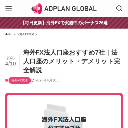
【毎日更新】海外FXで実施中のボーナス26選
ホーム
海外FX業者
海外FX法人口座おすすめ7社｜法
2026
人口座のメリット・デメリット完
4/10
全解説
2026年4月10日
海外FX業者