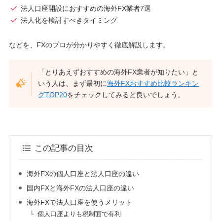
法人口座開設におすすめの海外FX業者7選
法人化を検討すべきタイミング
などを、FXのプロが分かりやすく徹底解説します。
「とりあえずおすすめの海外FX業者が知りたい」と
いう人は、まず最初に
海外FXおすすめ比較ランキン
グTOP20
をチェックしてみると良いでしょう。
この記事の目次
海外FXの個人口座と法人口座の違い
国内FXと海外FXの法人口座の違い
海外FXで法人口座を使うメリット
個人口座よりも税制面で有利