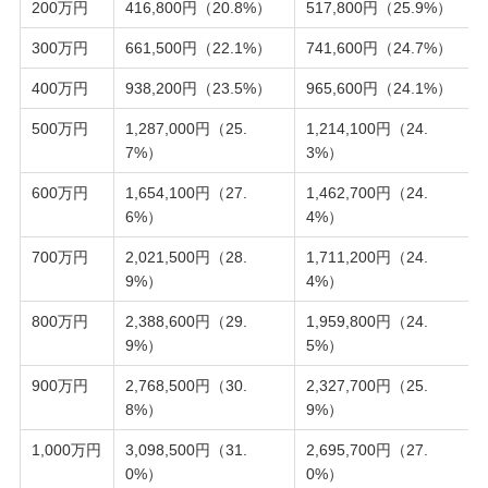
200万円
416,800円（20.8%）
517,800円（25.9%）
300万円
661,500円（22.1%）
741,600円（24.7%）
400万円
938,200円（23.5%）
965,600円（24.1%）
500万円
1,287,000円（25.
1,214,100円（24.
7%）
3%）
600万円
1,654,100円（27.
1,462,700円（24.
6%）
4%）
700万円
2,021,500円（28.
1,711,200円（24.
9%）
4%）
800万円
2,388,600円（29.
1,959,800円（24.
9%）
5%）
900万円
2,768,500円（30.
2,327,700円（25.
8%）
9%）
1,000万円
3,098,500円（31.
2,695,700円（27.
0%）
0%）