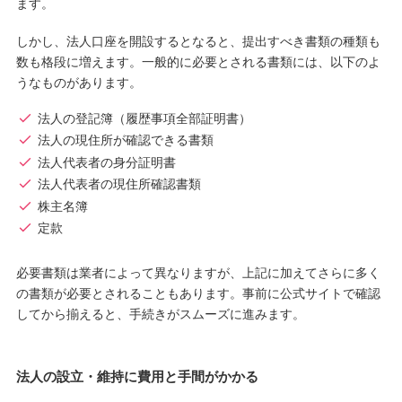
ます。
しかし、法人口座を開設するとなると、提出すべき書類の種類も
数も格段に増えます。一般的に必要とされる書類には、以下のよ
うなものがあります。
法人の登記簿（履歴事項全部証明書）
法人の現住所が確認できる書類
法人代表者の身分証明書
法人代表者の現住所確認書類
株主名簿
定款
必要書類は業者によって異なりますが、上記に加えてさらに多く
の書類が必要とされることもあります。事前に公式サイトで確認
してから揃えると、手続きがスムーズに進みます。
法人の設立・維持に費用と手間がかかる