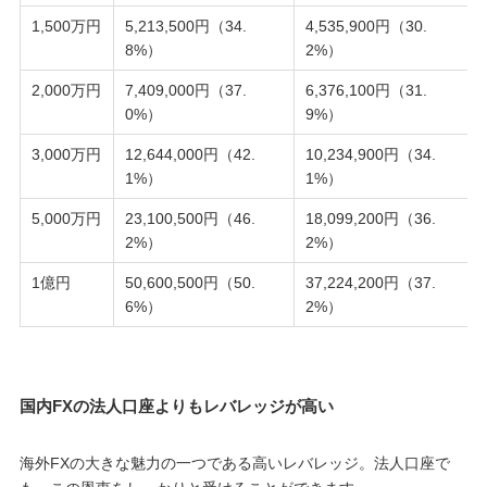
1,500万円
5,213,500円（34.
4,535,900円（30.
8%）
2%）
2,000万円
7,409,000円（37.
6,376,100円（31.
0%）
9%）
3,000万円
12,644,000円（42.
10,234,900円（34.
1%）
1%）
5,000万円
23,100,500円（46.
18,099,200円（36.
2%）
2%）
1億円
50,600,500円（50.
37,224,200円（37.
6%）
2%）
国内FXの法人口座よりもレバレッジが高い
海外FXの大きな魅力の一つである高いレバレッジ。法人口座で