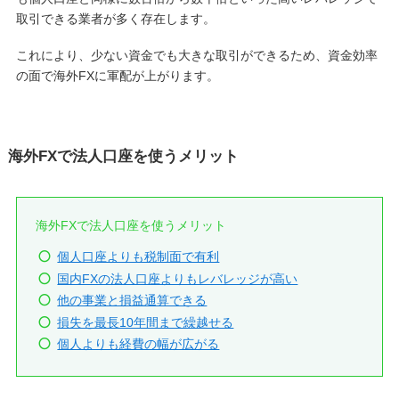
取引できる業者が多く存在します。
これにより、少ない資金でも大きな取引ができるため、資金効率
の面で海外FXに軍配が上がります。
海外FXで法人口座を使うメリット
海外FXで法人口座を使うメリット
個人口座よりも税制面で有利
国内FXの法人口座よりもレバレッジが高い
他の事業と損益通算できる
損失を最長10年間まで繰越せる
個人よりも経費の幅が広がる