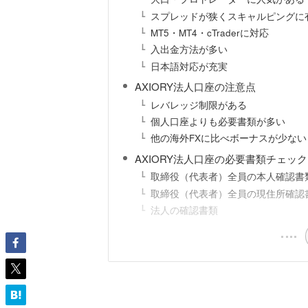
スプレッドが狭くスキャルピングに
MT5・MT4・cTraderに対応
入出金方法が多い
日本語対応が充実
AXIORY法人口座の注意点
レバレッジ制限がある
個人口座よりも必要書類が多い
他の海外FXに比べボーナスが少ない
AXIORY法人口座の必要書類チェッ
取締役（代表者）全員の本人確認書
取締役（代表者）全員の現住所確認
法人の確認書類