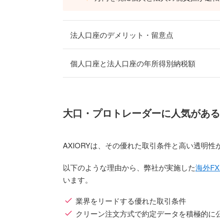
法人口座のデメリット・留意点
個人口座と法人口座の年所得別納税額
大口・プロトレーダーに人気がある
AXIORYは、その優れた取引条件と高い透明性
以下のような理由から、弊社が実施した
海外F
います。
業界をリードする優れた取引条件
クリーン注文方式で約定データを積極的に