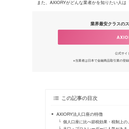
また、AXIORYがどんな業者かを知りたい人は
業界最安クラスの
AXI
公式サイ
※当業者は日本で金融商品取引業の登
この記事の目次
AXIORY法人口座の特徴
個人口座に比べ節税効果・税制上の
大口・プロトレーダーに人気がある