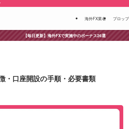
ア
海外FX業者
プロップ
【毎日更新】海外FXで実施中のボーナス26選
｜特徴・口座開設の手順・必要書類