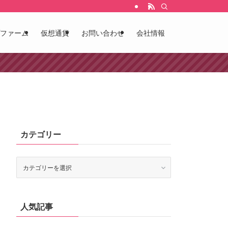
ファーム
仮想通貨
お問い合わせ
会社情報
カテゴリー
カ
テ
ゴ
リ
ー
人気記事