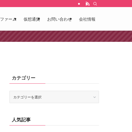
ファーム
仮想通貨
お問い合わせ
会社情報
カテゴリー
カ
テ
ゴ
リ
ー
人気記事