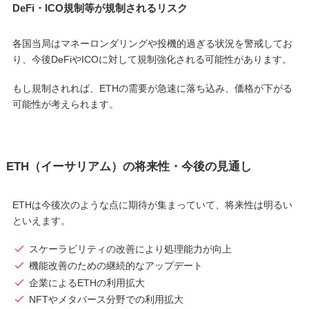
DeFi・ICO規制等が規制されるリスク
各国当局はマネーロンダリングや投機的過ぎる状況を警戒してお
り、今後DeFiやICOに対して規制強化される可能性があります。
もし規制されれば、ETHの需要が急速に落ち込み、価格が下がる
可能性が考えられます。
ETH（イーサリアム）の将来性・今後の見通し
ETHは今後次のような点に期待が集まっていて、将来性は明るい
といえます。
スケーラビリティの改善により処理能力が向上
機能改善のための継続的なアップデート
企業によるETHの利用拡大
NFTやメタバース分野での利用拡大