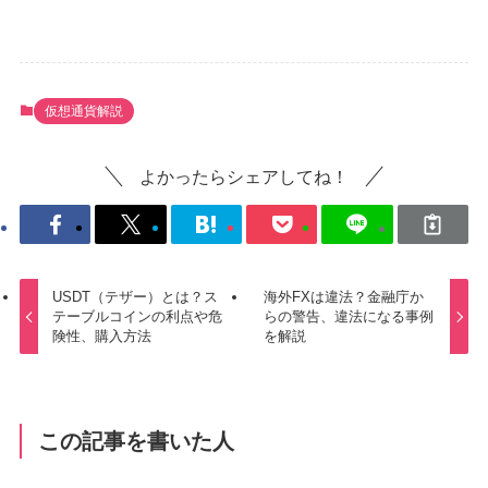
仮想通貨解説
よかったらシェアしてね！
USDT（テザー）とは？ス
海外FXは違法？金融庁か
テーブルコインの利点や危
らの警告、違法になる事例
険性、購入方法
を解説
この記事を書いた人