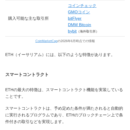
コインチェック
GMOコイン
購入可能な主な取引所
bitFlyer
DMM Bitcoin
bybit
（海外取引所）
CoinMarketCap
の2026年6月時点での情報
ETH（イーサリアム）には、以下のような特徴があります。
スマートコントラクト
ETHの最大の特徴は、スマートコントラクト機能を実装している
ことです。
スマートコントラクトは、予め定めた条件が満たされると自動的
に実行されるプログラムであり、ETHのブロックチェーン上で条
件付きの取引などを実現します。