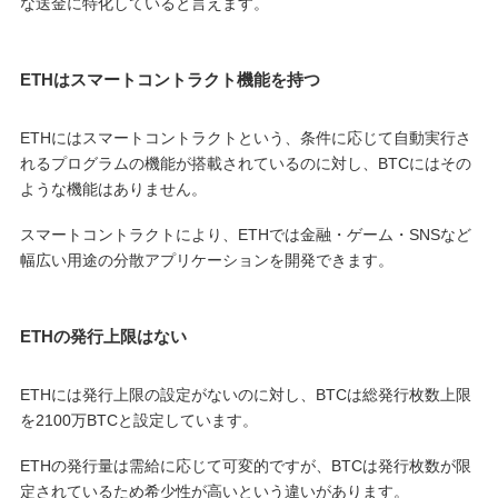
な送金に特化していると言えます。
ETHはスマートコントラクト機能を持つ
ETHにはスマートコントラクトという、条件に応じて自動実行さ
れるプログラムの機能が搭載されているのに対し、BTCにはその
ような機能はありません。
スマートコントラクトにより、ETHでは金融・ゲーム・SNSなど
幅広い用途の分散アプリケーションを開発できます。
ETHの発行上限はない
ETHには発行上限の設定がないのに対し、BTCは総発行枚数上限
を2100万BTCと設定しています。
ETHの発行量は需給に応じて可変的ですが、BTCは発行枚数が限
定されているため希少性が高いという違いがあります。