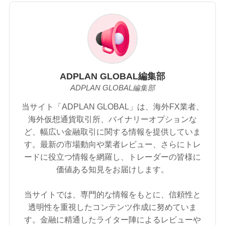
ADPLAN GLOBAL編集部
ADPLAN GLOBAL編集部
当サイト「ADPLAN GLOBAL」は、海外FX業者、
海外仮想通貨取引所、バイナリーオプションな
ど、幅広い金融取引に関する情報を提供していま
す。最新の市場動向や業者レビュー、さらにトレ
ードに役立つ情報を網羅し、トレーダーの皆様に
価値ある知見をお届けします。
当サイトでは、専門的な情報をもとに、信頼性と
透明性を重視したコンテンツ作成に努めていま
す。金融に精通したライター陣によるレビューや