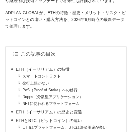
や継続的な技術アップデートで将来性も評価されています。
ADPLAN GLOBALが、ETHの特徴・歴史・メリット・リスク・ビ
ットコインとの違い・購入方法を、2026年6月時点の最新データ
で整理します。
この記事の目次
ETH（イーサリアム）の特徴
スマートコントラクト
発行上限がない
PoS（Proof of Stake）への移行
Dapps（分散型アプリケーション）
NFTに使われるプラットフォーム
ETH（イーサリアム）の歴史と変遷
ETHとBTC（ビットコイン）の違い
ETHはプラットフォーム、BTCは決済用途が多い