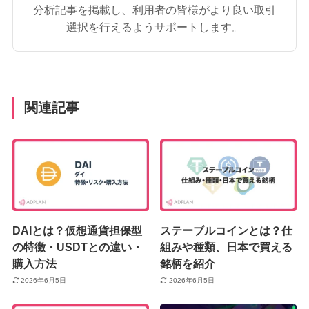
分析記事を掲載し、利用者の皆様がより良い取引
選択を行えるようサポートします。
関連記事
DAIとは？仮想通貨担保型
ステーブルコインとは？仕
の特徴・USDTとの違い・
組みや種類、日本で買える
購入方法
銘柄を紹介
2026年6月5日
2026年6月5日