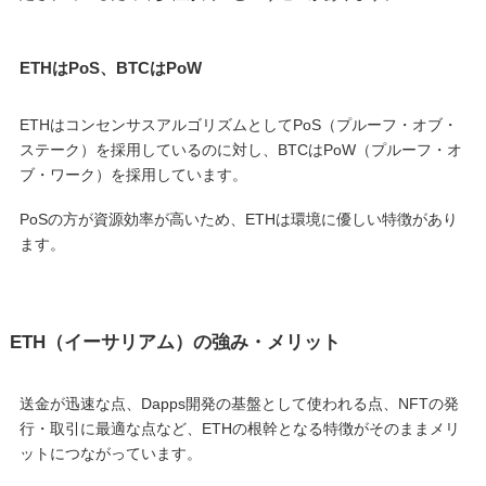
ETHはPoS、BTCはPoW
ETHはコンセンサスアルゴリズムとしてPoS（プルーフ・オブ・
ステーク）を採用しているのに対し、BTCはPoW（プルーフ・オ
ブ・ワーク）を採用しています。
PoSの方が資源効率が高いため、ETHは環境に優しい特徴があり
ます。
ETH（イーサリアム）の強み・メリット
送金が迅速な点、Dapps開発の基盤として使われる点、NFTの発
行・取引に最適な点など、ETHの根幹となる特徴がそのままメリ
ットにつながっています。