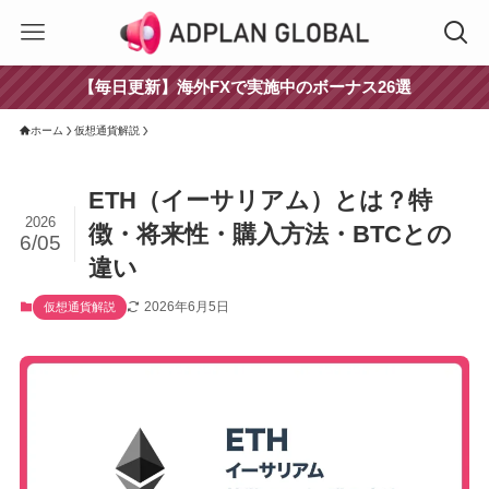
【毎日更新】海外FXで実施中のボーナス26選
ホーム
仮想通貨解説
ETH（イーサリアム）とは？特
2026
徴・将来性・購入方法・BTCとの
6/05
違い
2026年6月5日
仮想通貨解説