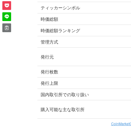
ティッカーシンボル
時価総額
時価総額ランキング
管理方式
発行元
発行枚数
発行上限
国内取引所での取り扱い
購入可能な主な取引所
CoinMarket