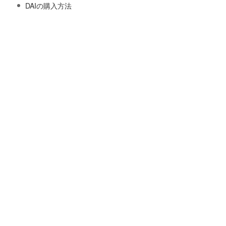
DAIの購入方法