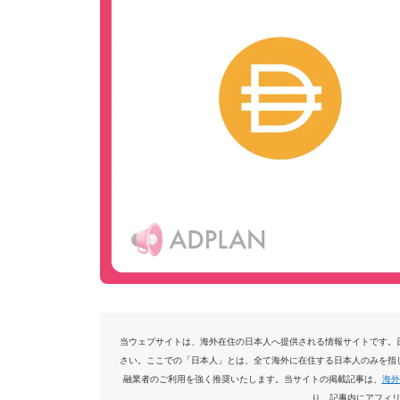
当ウェブサイトは、海外在住の日本人へ提供される情報サイトです。
さい。ここでの「日本人」とは、全て海外に在住する日本人のみを指
融業者のご利用を強く推奨いたします。当サイトの掲載記事は、
海外
り、記事内にアフィ