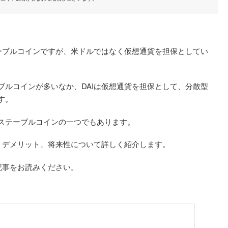
テーブルコインですが、米ドルではなく仮想通貨を担保としてい
ブルコインが多いなか、DAIは仮想通貨を担保として、分散型
す。
ステーブルコインの一つでもあります。
・デメリット、将来性について詳しく紹介します。
記事をお読みください。