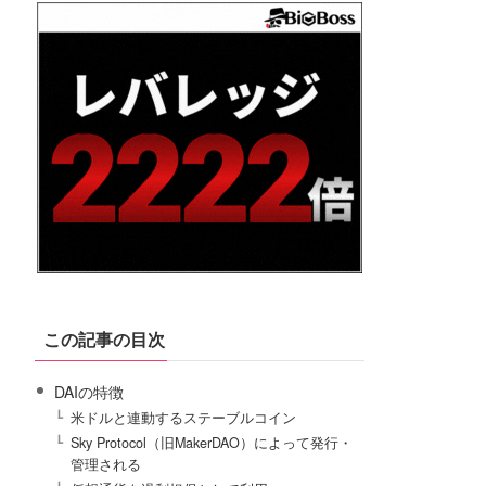
この記事の目次
DAIの特徴
米ドルと連動するステーブルコイン
Sky Protocol（旧MakerDAO）によって発行・
管理される