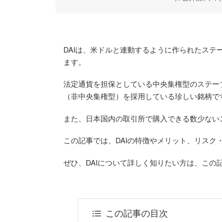
DAIは、米ドルと連動するように作られたス
ます。
法定通貨を担保としている中央集権型のステー
（非中央集権型）を採用している珍しい銘柄で
また、日本国内の取引所で購入できる数少ない
この記事では、DAIの特徴やメリット、リスク
ぜひ、DAIについて詳しく知りたい方は、この
この記事の目次