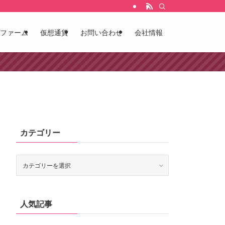
ファーム
仮想通貨
お問い合わせ
会社情報
カテゴリー
カ
テ
ゴ
リ
ー
人気記事