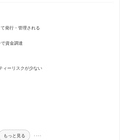
）によって発行・管理される
ンで資金調達
ティーリスクが少ない
もっと見る