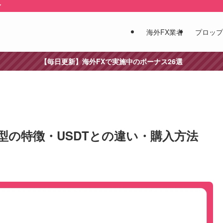
ア
海外FX業者
プロップ
【毎日更新】海外FXで実施中のボーナス26選
保型の特徴・USDTとの違い・購入方法