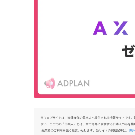
当ウェブサイトは、海外在住の日本人へ提供される情報サイトです。
さい。ここでの「日本人」とは、全て海外に在住する日本人のみを指
融業者のご利用を強く推奨いたします。当サイトの掲載記事は、
海外