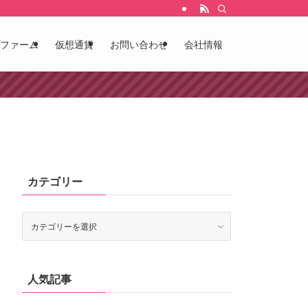
ファーム
仮想通貨
お問い合わせ
会社情報
カテゴリー
カ
テ
ゴ
リ
ー
人気記事