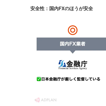
安全性：国内FXのほうが安全