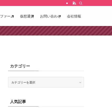
ファーム
仮想通貨
お問い合わせ
会社情報
カテゴリー
カ
テ
ゴ
リ
ー
人気記事