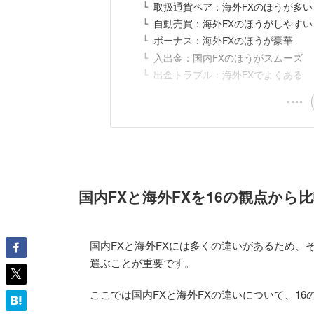
取扱通貨ペア：海外FXのほうが多い
自動売買：海外FXのほうがしやすい
ボーナス：海外FXのほうが豪華
入出金：国内FXのほうがスムーズ
出金トラブル：海外FXでよくある
国内FXと海外FXを16の観点から
国内FXと海外FXには多くの違いがあるため、
選ぶことが重要です。
ここでは国内FXと海外FXの違いについて、1