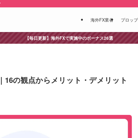
ア
海外FX業者
プロップ
【毎日更新】海外FXで実施中のボーナス26選
い｜16の観点からメリット・デメリット