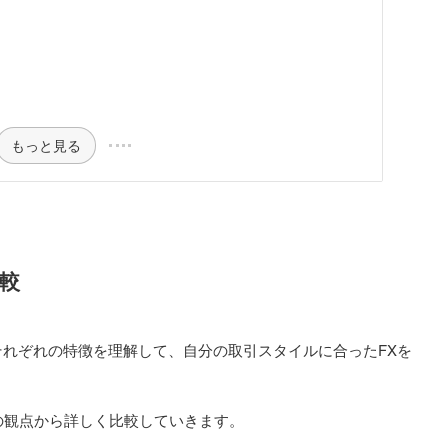
もっと見る
比較
それぞれの特徴を理解して、自分の取引スタイルに合ったFXを
6の観点から詳しく比較していきます。