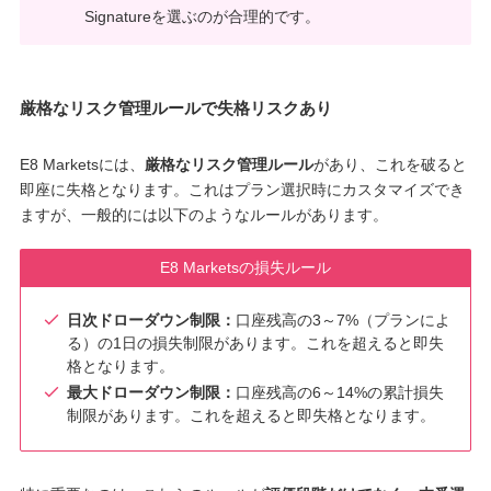
Signatureを選ぶのが合理的です。
厳格なリスク管理ルールで失格リスクあり
E8 Marketsには、
厳格なリスク管理ルール
があり、これを破ると
即座に失格となります。これはプラン選択時にカスタマイズでき
ますが、一般的には以下のようなルールがあります。
E8 Marketsの損失ルール
日次ドローダウン制限：
口座残高の3～7%（プランによ
る）の1日の損失制限があります。これを超えると即失
格となります。
最大ドローダウン制限：
口座残高の6～14%の累計損失
制限があります。これを超えると即失格となります。