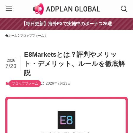
【毎日更新】海外FXで実施中のボーナス26選
ホーム
プロップファーム
E8Marketsとは？評判やメリッ
2026
ト・デメリット、ルールを徹底解
7/23
説
2026年7月23日
プロップファーム