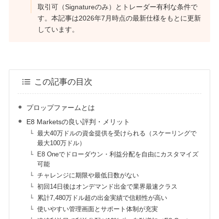
取引可（Signatureのみ）とトレーダー有利な条件で
す。本記事は2026年7月時点の最新仕様をもとに更新
しています。
この記事の目次
プロップファームとは
E8 Marketsの良い評判・メリット
最大40万ドルの資金提供を受けられる（スケーリングで
最大100万ドル）
E8 Oneでドローダウン・利益分配を自由にカスタマイズ
可能
チャレンジに期限や最低日数がない
初回14日後はオンデマンド出金で業界最速クラス
累計7,480万ドル超の出金実績で信頼性が高い
使いやすい管理画面とサポート体制が充実