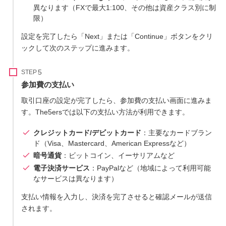
異なります（FXで最大1:100、その他は資産クラス別に制
限）
設定を完了したら「Next」または「Continue」ボタンをクリ
ックして次のステップに進みます。
STEP
参加費の支払い
取引口座の設定が完了したら、参加費の支払い画面に進みま
す。The5ersでは以下の支払い方法が利用できます。
クレジットカード/デビットカード
：主要なカードブラン
ド（Visa、Mastercard、American Expressなど）
暗号通貨
：ビットコイン、イーサリアムなど
電子決済サービス
：PayPalなど（地域によって利用可能
なサービスは異なります）
支払い情報を入力し、決済を完了させると確認メールが送信
されます。