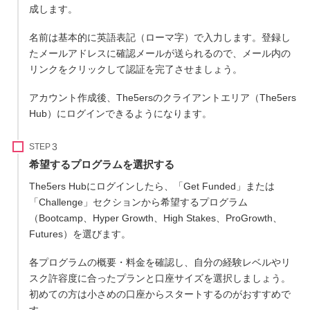
成します。
名前は基本的に英語表記（ローマ字）で入力します。登録し
たメールアドレスに確認メールが送られるので、メール内の
リンクをクリックして認証を完了させましょう。
アカウント作成後、The5ersのクライアントエリア（The5ers
Hub）にログインできるようになります。
STEP
希望するプログラムを選択する
The5ers Hubにログインしたら、「Get Funded」または
「Challenge」セクションから希望するプログラム
（Bootcamp、Hyper Growth、High Stakes、ProGrowth、
Futures）を選びます。
各プログラムの概要・料金を確認し、自分の経験レベルやリ
スク許容度に合ったプランと口座サイズを選択しましょう。
初めての方は小さめの口座からスタートするのがおすすめで