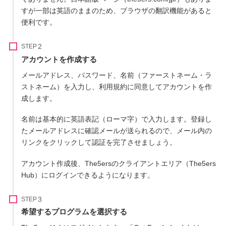
すが一部は英語のままのため、ブラウザの翻訳機能があると
便利です。
STEP
アカウントを作成する
メールアドレス、パスワード、名前（ファーストネーム・ラ
ストネーム）を入力し、利用規約に同意してアカウントを作
成します。
名前は基本的に英語表記（ローマ字）で入力します。登録し
たメールアドレスに確認メールが送られるので、メール内の
リンクをクリックして認証を完了させましょう。
アカウント作成後、The5ersのクライアントエリア（The5ers
Hub）にログインできるようになります。
STEP
希望するプログラムを選択する