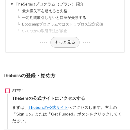
The5ersのプログラム（プラン）紹介
最大損失率を超えると失格
一定期間取引しないと口座が失効する
Bootcampプログラムではストップロス設定必須
いくつかの取引手法が禁止
もっと見る
The5ersの登録・始め方
STEP
The5ersの公式サイトにアクセスする
まずは、
The5ersの公式サイト
へアクセスします。右上の
「Sign Up」または「Get Funded」ボタンをクリックしてく
ださい。