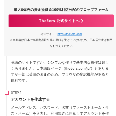
最大6億円の資金提供＆100%利益分配のプロップファーム
The5ers 公式サイトへ
公式サイト：
https://the5ers.com
※当業者は日本で金融商品取引業の登録を受けていないため、日本居住者は利用
をお控えください
英語のサイトですが、シンプルな作りで基本的な操作は難し
くありません。日本語版ページ（the5ers.com/jp/）もありま
すが一部は英語のままのため、ブラウザの翻訳機能があると
便利です。
STEP
アカウントを作成する
メールアドレス、パスワード、名前（ファーストネーム・ラ
ストネーム）を入力し、利用規約に同意してアカウントを作