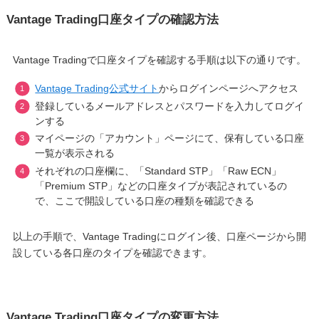
Vantage Trading口座タイプの確認方法
Vantage Tradingで口座タイプを確認する手順は以下の通りです。
Vantage Trading公式サイト
からログインページへアクセス
登録しているメールアドレスとパスワードを入力してログイ
ンする
マイページの「アカウント」ページにて、保有している口座
一覧が表示される
それぞれの口座欄に、「Standard STP」「Raw ECN」
「Premium STP」などの口座タイプが表記されているの
で、ここで開設している口座の種類を確認できる
以上の手順で、Vantage Tradingにログイン後、口座ページから開
設している各口座のタイプを確認できます。
Vantage Trading口座タイプの変更方法