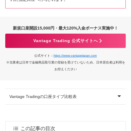
新規口座開設15,000円・最大120%入金ボーナス実施中！
Vantage Trading 公式サイトへ
公式サイト：
https://www.vantagejapan.com
※当業者は日本で金融商品取引業の登録を受けていないため、日本居住者は利用を
お控えください
Vantage Tradingの口座タイプ比較表
この記事の目次