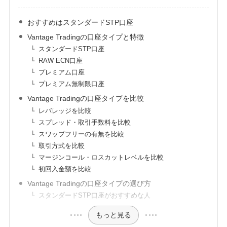
おすすめはスタンダードSTP口座
Vantage Tradingの口座タイプと特徴
スタンダードSTP口座
RAW ECN口座
プレミアム口座
プレミアム無制限口座
Vantage Tradingの口座タイプを比較
レバレッジを比較
スプレッド・取引手数料を比較
スワップフリーの有無を比較
取引方式を比較
マージンコール・ロスカットレベルを比較
初回入金額を比較
Vantage Tradingの口座タイプの選び方
スタンダードSTP口座がおすすめな人
もっと見る