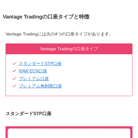
Vantage Tradingの口座タイプと特徴
Vantage Tradingには次の4つの口座タイプがあります。
Vantage Tradingの口座タイプ
スタンダードSTP口座
RAW ECN口座
プレミアム口座
プレミアム無制限口座
スタンダードSTP口座