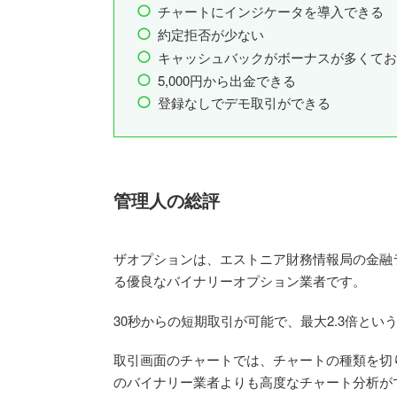
チャートにインジケータを導入できる
約定拒否が少ない
キャッシュバックがボーナスが多くてお
5,000円から出金できる
登録なしでデモ取引ができる
管理人の総評
ザオプションは、エストニア財務情報局の金融
る優良なバイナリーオプション業者です。
30秒からの短期取引が可能で、最大2.3倍と
取引画面のチャートでは、チャートの種類を切
のバイナリー業者よりも高度なチャート分析が