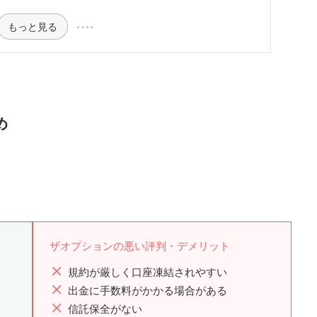
もっと見る
め
ザオプションの悪い評判・デメリット
規約が厳しく口座凍結されやすい
出金に手数料がかかる場合がある
信託保全がない