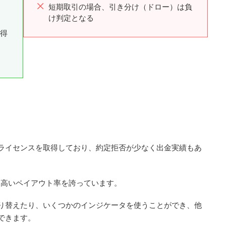
短期取引の場合、引き分け（ドロー）は負
け判定となる
得
ライセンスを取得しており、約定拒否が少なく出金実績もあ
いう高いペイアウト率を誇っています。
り替えたり、いくつかのインジケータを使うことができ、他
できます。