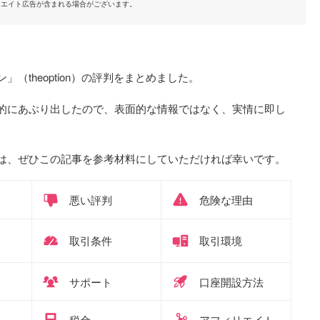
リエイト広告が含まれる場合がございます。
theoption）の評判をまとめました。
的にあぶり出したので、表面的な情報ではなく、実情に即し
は、ぜひこの記事を参考材料にしていただければ幸いです。
悪い評判
危険な理由
取引条件
取引環境
サポート
口座開設方法
税金
アフィリエイト