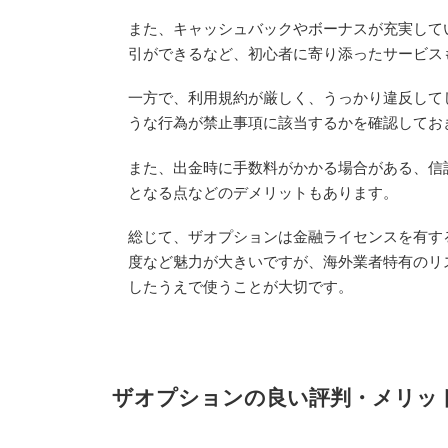
また、キャッシュバックやボーナスが充実してい
引ができるなど、初心者に寄り添ったサービス
一方で、利用規約が厳しく、うっかり違反して
うな行為が禁止事項に該当するかを確認してお
また、出金時に手数料がかかる場合がある、信
となる点などのデメリットもあります。
総じて、ザオプションは金融ライセンスを有す
度など魅力が大きいですが、海外業者特有のリ
したうえで使うことが大切です。
ザオプションの良い評判・メリッ