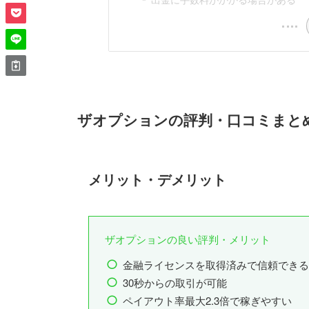
ザオプションの評判・口コミまと
メリット・デメリット
ザオプションの良い評判・メリット
金融ライセンスを取得済みで信頼できる
30秒からの取引が可能
ペイアウト率最大2.3倍で稼ぎやすい