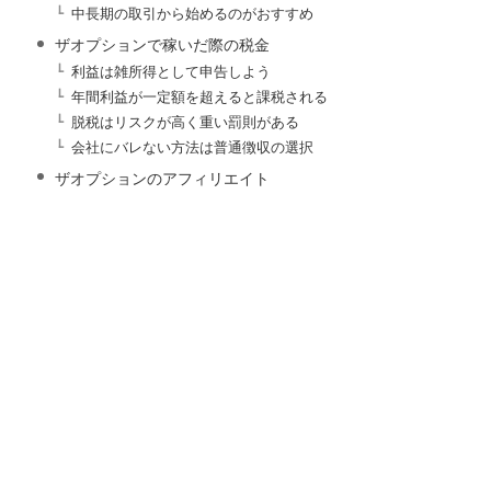
中長期の取引から始めるのがおすすめ
ザオプションで稼いだ際の税金
利益は雑所得として申告しよう
年間利益が一定額を超えると課税される
脱税はリスクが高く重い罰則がある
会社にバレない方法は普通徴収の選択
ザオプションのアフィリエイト