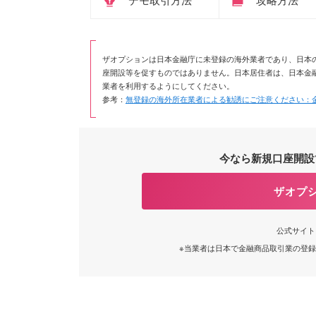
ザオプションは日本金融庁に未登録の海外業者であり、日本
座開設等を促すものではありません。日本居住者は、日本金
業者を利用するようにしてください。
参考：
無登録の海外所在業者による勧誘にご注意ください：
今なら新規口座開設で
ザオプ
公式サイト
※当業者は日本で金融商品取引業の登