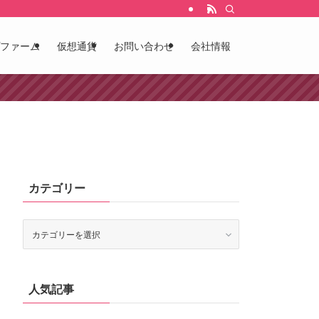
ファーム
仮想通貨
お問い合わせ
会社情報
カテゴリー
カ
テ
ゴ
リ
ー
人気記事