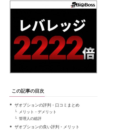
この記事の目次
ザオプションの評判・口コミまとめ
メリット・デメリット
管理人の総評
ザオプションの良い評判・メリット