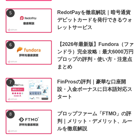
RedotPayを徹底解説｜暗号通貨
デビットカードを発行できるウォ
レットサービス
【2026年最新版】Fundora（ファ
ンドラ）完全攻略：最大6000万円
プロップの評判・使い方・注意点
まとめ
FinProsの評判｜豪華な口座開
設・入金ボーナスに日本語対応ス
タート
プロップファーム「FTMO」の評
判｜メリット・デメリット、ルー
ルを徹底解説