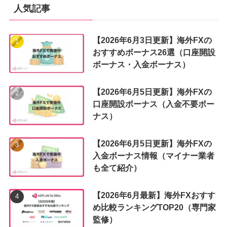
ー
人気記事
【2026年6月3日更新】海外FXの
おすすめボーナス26選（口座開設
ボーナス・入金ボーナス）
【2026年6月5日更新】海外FXの
口座開設ボーナス（入金不要ボー
ナス）
【2026年6月5日更新】海外FXの
入金ボーナス情報（マイナー業者
も全て紹介）
【2026年6月最新】海外FXおすす
め比較ランキングTOP20（専門家
監修）