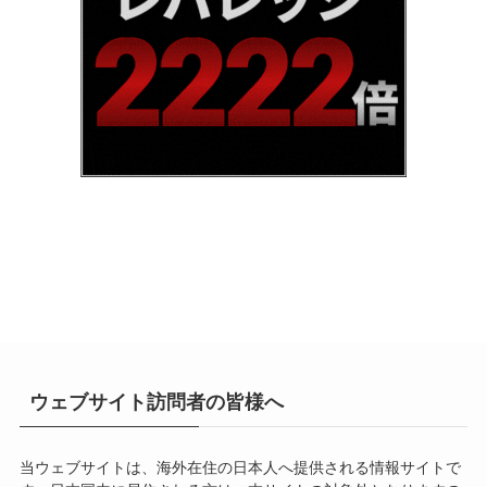
ウェブサイト訪問者の皆様へ
当ウェブサイトは、海外在住の日本人へ提供される情報サイトで