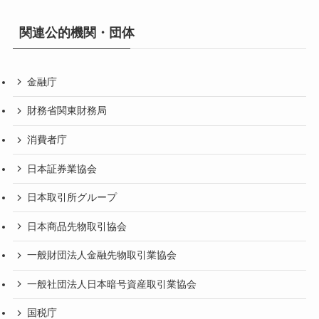
関連公的機関・団体
金融庁
財務省関東財務局
消費者庁
日本証券業協会
日本取引所グループ
日本商品先物取引協会
一般財団法人金融先物取引業協会
一般社団法人日本暗号資産取引業協会
国税庁