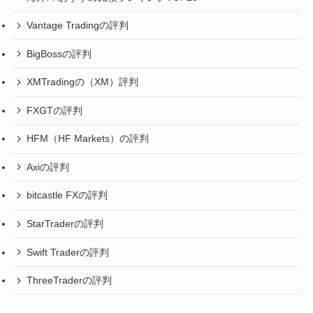
Vantage Tradingの評判
BigBossの評判
XMTradingの（XM）評判
FXGTの評判
HFM（HF Markets）の評判
Axiの評判
bitcastle FXの評判
StarTraderの評判
Swift Traderの評判
ThreeTraderの評判