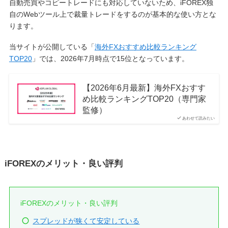
自動売買やコピートレードにも対応していないため、iFOREX独
自のWebツール上で裁量トレードをするのが基本的な使い方とな
ります。
当サイトが公開している「
海外FXおすすめ比較ランキング
TOP20
」では、2026年7月時点で15位となっています。
【2026年6月最新】海外FXおすす
め比較ランキングTOP20（専門家
監修）
あわせて読みたい
iFOREXのメリット・良い評判
iFOREXのメリット・良い評判
スプレッドが狭くて安定している