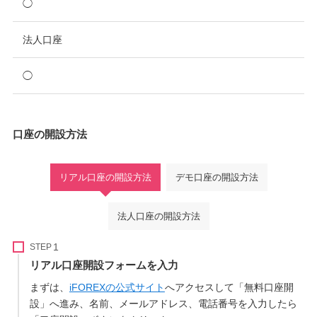
◯
法人口座
◯
口座の開設方法
リアル口座の開設方法
デモ口座の開設方法
法人口座の開設方法
STEP
リアル口座開設フォームを入力
まずは、
iFOREXの公式サイト
へアクセスして「無料口座開
設」へ進み、名前、メールアドレス、電話番号を入力したら