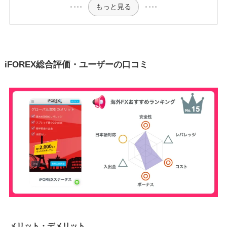
もっと見る
iFOREX総合評価・ユーザーの口コミ
メリット・デメリット