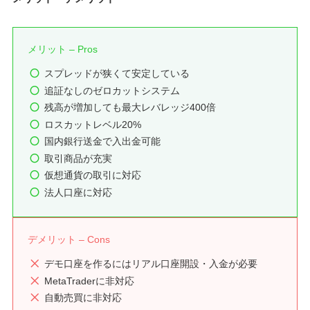
メリット – Pros
スプレッドが狭くて安定している
追証なしのゼロカットシステム
残高が増加しても最大レバレッジ400倍
ロスカットレベル20%
国内銀行送金で入出金可能
取引商品が充実
仮想通貨の取引に対応
法人口座に対応
デメリット – Cons
デモ口座を作るにはリアル口座開設・入金が必要
MetaTraderに非対応
自動売買に非対応