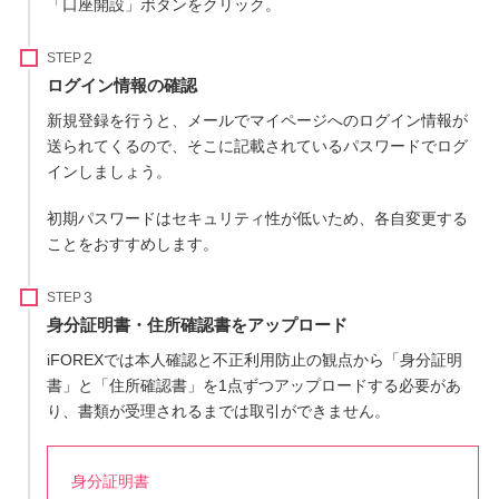
「口座開設」ボタンをクリック。
STEP
ログイン情報の確認
新規登録を行うと、メールでマイページへのログイン情報が
送られてくるので、そこに記載されているパスワードでログ
インしましょう。
初期パスワードはセキュリティ性が低いため、各自変更する
ことをおすすめします。
STEP
身分証明書・住所確認書をアップロード
iFOREXでは本人確認と不正利用防止の観点から「身分証明
書」と「住所確認書」を1点ずつアップロードする必要があ
り、書類が受理されるまでは取引ができません。
身分証明書