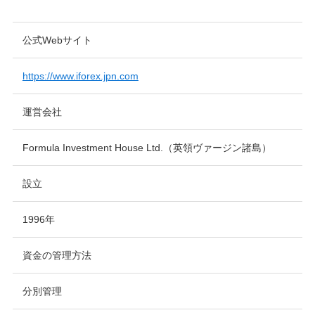
公式Webサイト
https://www.iforex.jpn.com
運営会社
Formula Investment House Ltd.（英領ヴァージン諸島）
設立
1996年
資金の管理方法
分別管理