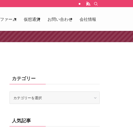
ファーム
仮想通貨
お問い合わせ
会社情報
カテゴリー
カ
テ
ゴ
リ
ー
人気記事