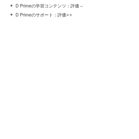
D Primeの学習コンテンツ：評価 –
D Primeのサポート：評価⭐️⭐️