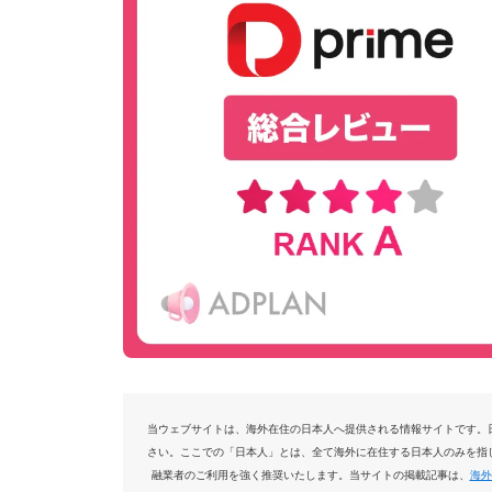
当ウェブサイトは、海外在住の日本人へ提供される情報サイトです。
さい。ここでの「日本人」とは、全て海外に在住する日本人のみを指
融業者のご利用を強く推奨いたします。当サイトの掲載記事は、
海外