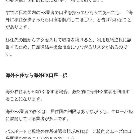
すでに日本国内のFX業者で口座を持っていた人であっても、「海
外に移住が決まったら口座を解約してほしい」と告げられること
があります。
移住先の国からアクセスして取引を続けると、利用規約違反に該
当するため、口座凍結や出金拒否につながるリスクがあるので
す。
海外在住なら海外FX口座一択
海外在住者がFX取引をする場合、必然的に海外FX業者を利用す
ることになります。
海外FX業者の多くは、居住国の制限はありながらも、グローバル
に展開している業者が多いです。
パスポートと現地の住所確認書類があれば、比較的スムーズに口
座開設をすることができるでしょう。