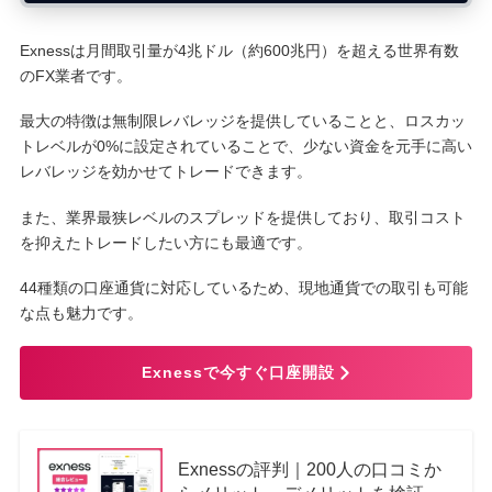
Exnessは月間取引量が4兆ドル（約600兆円）を超える世界有数
のFX業者です。
最大の特徴は無制限レバレッジを提供していることと、ロスカッ
トレベルが0%に設定されていることで、少ない資金を元手に高い
レバレッジを効かせてトレードできます。
また、業界最狭レベルのスプレッドを提供しており、取引コスト
を抑えたトレードしたい方にも最適です。
44種類の口座通貨に対応しているため、現地通貨での取引も可能
な点も魅力です。
Exnessで今すぐ口座開設
Exnessの評判｜200人の口コミか