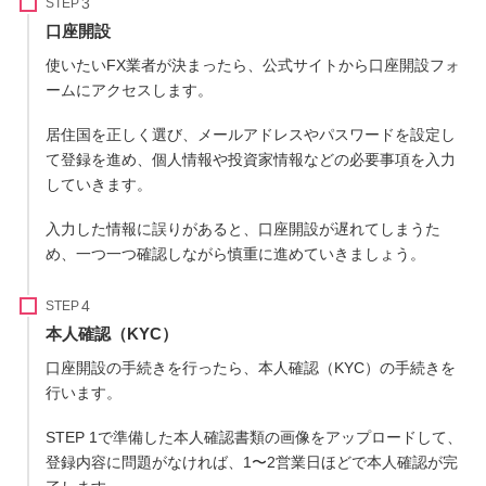
STEP
口座開設
使いたいFX業者が決まったら、公式サイトから口座開設フォ
ームにアクセスします。
居住国を正しく選び、メールアドレスやパスワードを設定し
て登録を進め、個人情報や投資家情報などの必要事項を入力
していきます。
入力した情報に誤りがあると、口座開設が遅れてしまうた
め、一つ一つ確認しながら慎重に進めていきましょう。
STEP
本人確認（KYC）
口座開設の手続きを行ったら、本人確認（KYC）の手続きを
行います。
STEP 1で準備した本人確認書類の画像をアップロードして、
登録内容に問題がなければ、1〜2営業日ほどで本人確認が完