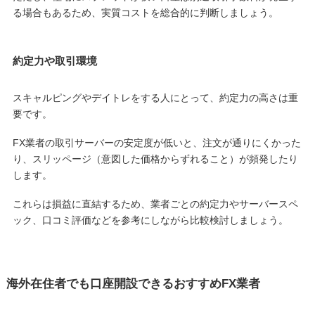
る場合もあるため、実質コストを総合的に判断しましょう。
約定力や取引環境
スキャルピングやデイトレをする人にとって、約定力の高さは重
要です。
FX業者の取引サーバーの安定度が低いと、注文が通りにくかった
り、スリッページ（意図した価格からずれること）が頻発したり
します。
これらは損益に直結するため、業者ごとの約定力やサーバースペ
ック、口コミ評価などを参考にしながら比較検討しましょう。
海外在住者でも口座開設できるおすすめFX業者