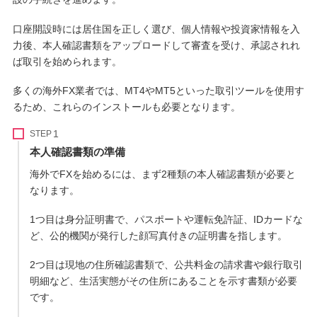
口座開設時には居住国を正しく選び、個人情報や投資家情報を入
力後、本人確認書類をアップロードして審査を受け、承認されれ
ば取引を始められます。
多くの海外FX業者では、MT4やMT5といった取引ツールを使用す
るため、これらのインストールも必要となります。
STEP
本人確認書類の準備
海外でFXを始めるには、まず2種類の本人確認書類が必要と
なります。
1つ目は身分証明書で、パスポートや運転免許証、IDカードな
ど、公的機関が発行した顔写真付きの証明書を指します。
2つ目は現地の住所確認書類で、公共料金の請求書や銀行取引
明細など、生活実態がその住所にあることを示す書類が必要
です。