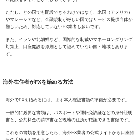
ただし、どの国でも開設できるわけではなく、米国（アメリカ）
やマレーシアなど、金融規制が厳しい国ではサービス提供自体が
難しいため、対応していないFX業者も多いです。
また、イランや北朝鮮など、国際的な制裁やマネーロンダリング
対策上、口座開設を原則として認めていない国・地域もありま
す。
海外在住者がFXを始める方法
海外でFXを始めるには、まず本人確認書類の準備が必要です。
一般的に必要な書類は、パスポートや運転免許証などの身分証明
書と、公共料金の請求書など現地の住所が確認できる書類です。
これらの書類を用意したら、海外FX業者の公式サイトから口座開
設の手続きを進めます。