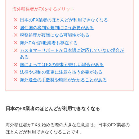
海外移住者がFXをするメリット
日本のFX業者のほとんどが利用できなくなる
居住国の税制や規制に従う必要がある
税務処理が複雑になる可能性がある
海外FXは詐欺業者も存在する
カスタマーサポートが日本語に対応していない場合が
ある
国によってはFXの規制が厳しい場合がある
法律や規制の変更に注意を払う必要がある
海外送金の手数料や時間がかかることがある
日本のFX業者のほとんどが利用できなくなる
海外移住者がFXを始める際の大きな注意点は、日本のFX業者の
ほとんどが利用できなくなることです。