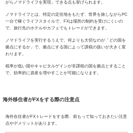
がらノマドライフを実現」できる点も挙げられます。
ノマドライフとは、特定の定住地をもたず、世界を旅しながらPC
一台で稼ぐライフスタイルで、FXは場所の制約を受けにくいの
で、旅行先のホテルやカフェでもトレードができます。
ノマドライフを実行するうえで、何よりも大切なのが「どの国を
拠点にするか」で、拠点にする国によって課税の扱いが大きく変
わります。
税率が低い国やキャピタルゲインが非課税の国を拠点とすること
で、効率的に資産を増やすことが可能になります。
海外移住者がFXをする際の注意点
海外在住者がFXトレードをする際、前もって知っておきたい注意
点やデメリットがあります。