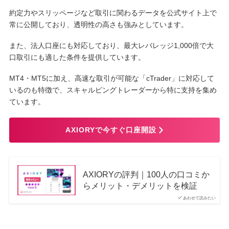
約定力やスリッページなど取引に関わるデータを公式サイト上で
常に公開しており、透明性の高さも強みとしています。
また、法人口座にも対応しており、最大レバレッジ1,000倍で大
口取引にも適した条件を提供しています。
MT4・MT5に加え、高速な取引が可能な「cTrader」に対応して
いるのも特徴で、スキャルピングトレーダーから特に支持を集め
ています。
AXIORYで今すぐ口座開設
AXIORYの評判｜100人の口コミか
らメリット・デメリットを検証
あわせて読みたい