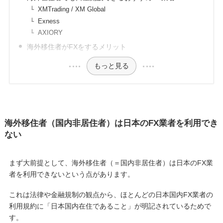
XMTrading / XM Global
Exness
AXIORY
海外移住者がFXをするメリット
もっと見る
海外移住者（国内非居住者）は日本のFX業者を利用でき
ない
まず大前提として、海外移住者（＝国内非居住者）は日本のFX業
者を利用できないという点があります。
これは法律や金融規制の観点から、ほとんどの日本国内FX業者の
利用規約に「日本国内在住であること」が明記されているためで
す。