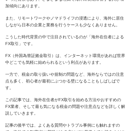
加傾向にあります。
また、リモートワークやノマドライフの浸透により、海外に居住
しながら日本の企業と業務を行うケースも少なくありません。
こうした時代背景の中で注目されているのが「海外在住者による
FX取引」です。
FX（外国為替証拠金取引）は、インターネット環境があれば世界
中どこでも気軽に始められるという利点があります。
一方で、税金の取り扱いや規制の問題など、海外ならではの注意
点も多く、初心者が最初にぶつかる壁になることもしばしばで
す。
この記事では、海外在住者がFX取引を始める方法やおすすめの
FX業者、そして最も気になる税金の問題や注意点などを詳しく解
説していきます。
記事の後半では、よくある質問やトラブル事例にも触れますの