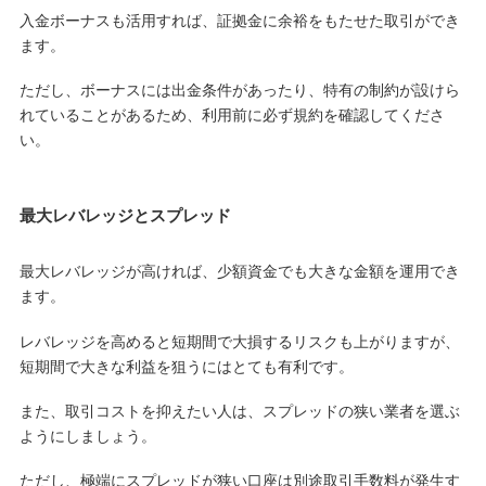
入金ボーナスも活用すれば、証拠金に余裕をもたせた取引ができ
ます。
ただし、ボーナスには出金条件があったり、特有の制約が設けら
れていることがあるため、利用前に必ず規約を確認してくださ
い。
最大レバレッジとスプレッド
最大レバレッジが高ければ、少額資金でも大きな金額を運用でき
ます。
レバレッジを高めると短期間で大損するリスクも上がりますが、
短期間で大きな利益を狙うにはとても有利です。
また、取引コストを抑えたい人は、スプレッドの狭い業者を選ぶ
ようにしましょう。
ただし、極端にスプレッドが狭い口座は別途取引手数料が発生す