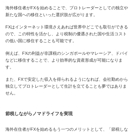
海外移住者がFXを始めることで、プロトレーダーとしての独立や
新たな国への移住といった選択肢が広がります。
FXはインターネット環境さえあれば世界中どこでも取引ができる
ので、この特性を活かし、より税制の優遇された国や生活コスト
の低い国に移住することも可能です。
例えば、FXの利益が非課税のシンガポールやマレーシア、ドバイ
などに移住することで、より効率的な資産形成が可能になりま
す。
また、FXで安定した収入を得られるようになれば、会社勤めから
独立してプロトレーダーとして生計を立てることも夢ではありま
せん。
節税しながらノマドライフを実現
海外在住者がFXを始めるもう一つのメリットとして、「節税しな