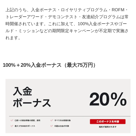
上記のうち、入金ボーナス・ロイヤリティプログラム・ROFM・
トレーダーアワード・デモコンテスト・友達紹介プログラムは常
時開催されています。これに加えて、100%入金ボーナスやゴー
ルド・ミッションなどの期間限定キャンペーンが不定期で実施さ
れます。
100%＋20%入金ボーナス（最大75万円）