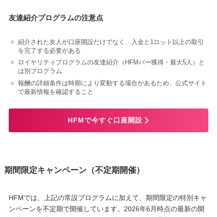
友達紹介プログラムの注意点
紹介された友人が口座開設だけでなく、入金と1ロット以上の取引
を完了する必要がある
ロイヤリティプログラムの友達紹介（HFMバー獲得・最大5人）と
は別プログラム
報酬の詳細条件は時期により変動する場合があるため、公式サイト
で最新情報を確認すること
HFMで今すぐ口座開設
期間限定キャンペーン（不定期開催）
HFMでは、上記の常設プログラムに加えて、期間限定の特別キャ
ンペーンを不定期で開催しています。2026年6月時点の最新の開