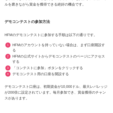
ルを磨きながら賞金を獲得できる絶好の機会です。
デモコンテストの参加方法
HFMのデモコンテストに参加する手順は以下の通りです。
HFMのアカウントを持っていない場合は、まず口座開設す
る
HFMの公式サイトからデモコンテストのページにアクセス
する
「コンテストに参加」ボタンをクリックする
デモコンテスト用の口座を開設する
デモコンテスト口座は、初期資金が10,000ドル、最大レバレッジ
が200倍に設定されています。毎月参加でき、賞金獲得のチャン
スがあります。