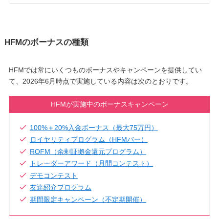
HFMのボーナスの種類
HFMでは常にいくつものボーナスやキャンペーンを提供してい
て、2026年6月時点で実施している内容は次のとおりです。
HFMが実施中のボーナスキャンペーン
100%＋20%入金ボーナス（最大75万円）
ロイヤリティプログラム（HFMバー）
ROFM（余剰証拠金還元プログラム）
トレーダーアワード（月間コンテスト）
デモコンテスト
友達紹介プログラム
期間限定キャンペーン（不定期開催）