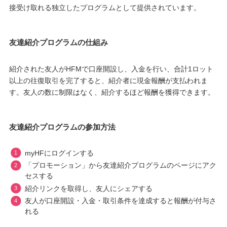
接受け取れる独立したプログラムとして提供されています。
友達紹介プログラムの仕組み
紹介された友人がHFMで口座開設し、入金を行い、合計1ロット
以上の往復取引を完了すると、紹介者に現金報酬が支払われま
す。友人の数に制限はなく、紹介するほど報酬を獲得できます。
友達紹介プログラムの参加方法
myHFにログインする
「プロモーション」から友達紹介プログラムのページにアク
セスする
紹介リンクを取得し、友人にシェアする
友人が口座開設・入金・取引条件を達成すると報酬が付与さ
れる