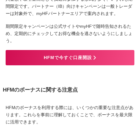
間限定です。パートナー（IB）向けキャンペーンは一般トレーダ
ーは対象外で、myHFパートナーエリアで案内されます。
期間限定キャンペーンは公式サイトやmyHFで随時告知されるた
め、定期的にチェックしてお得な機会を逃さないようにしましょ
う。
HFMで今すぐ口座開設
HFMのボーナスに関する注意点
HFMのボーナスを利用する際には、いくつかの重要な注意点があ
ります。これらを事前に理解しておくことで、ボーナスを最大限
に活用できます。