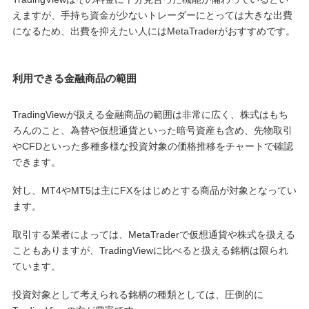
えますが、手持ち資金が少ないトレーダーにとっては大きな出費
になるため、出費を抑えたい人にはMetaTraderがおすすめです。
利用できる金融商品の範囲
TradingViewが扱える金融商品の範囲は非常に広く、株式はもち
ろんのこと、為替や仮想通貨といった暗号資産も含め、先物取引
やCFDといった多種多様な投資対象の価格推移をチャートで確認
できます。
対し、MT4やMT5は主にFXをはじめとする商品が対象となってい
ます。
取引する業者によっては、MetaTraderで仮想通貨や株式を扱える
こともありますが、TradingViewに比べると扱える銘柄は限られ
ています。
投資対象として考えられる銘柄の種類としては、圧倒的に