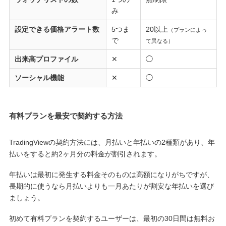
み
設定できる価格アラート数
5つま
20以上
（プランによっ
で
て異なる）
出来高プロファイル
✕
◯
ソーシャル機能
✕
◯
有料プランを最安で契約する方法
TradingViewの契約方法には、月払いと年払いの2種類があり、年
払いをすると約2ヶ月分の料金が割引されます。
年払いは最初に発生する料金そのものは高額になりがちですが、
長期的に使うなら月払いよりも一月あたりが割安な年払いを選び
ましょう。
初めて有料プランを契約するユーザーは、最初の30日間は無料お