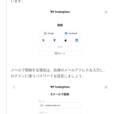
います。
メールで登録する場合は、自身のメールアドレスを入力し、
ログインに使うパスワードを設定しましょう。