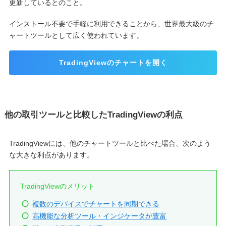
更新しているとのこと。
インストール不要で手軽に利用できることから、世界最大級のチ
ャートツールとして広く使われています。
TradingViewのチャートを開く
他の取引ツールと比較したTradingViewの利点
TradingViewには、他のチャートツールと比べた場合、次のよう
な大きな利点があります。
TradingViewのメリット
複数のデバイスでチャートを同期できる
高機能な分析ツール・インジケータが豊富