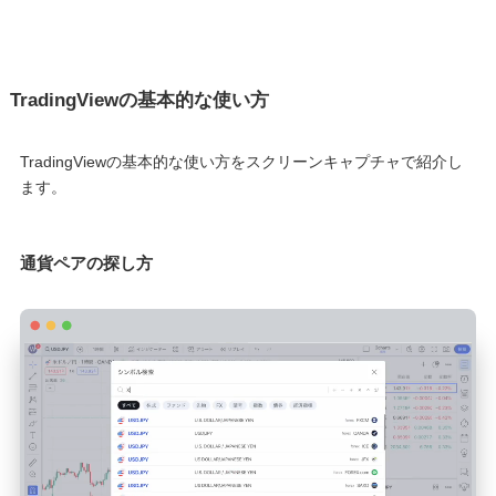
TradingViewの基本的な使い方
TradingViewの基本的な使い方をスクリーンキャプチャで紹介し
ます。
通貨ペアの探し方