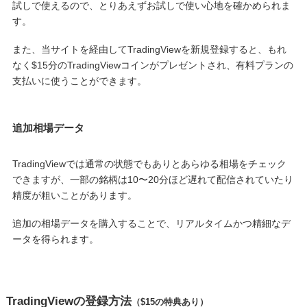
試しで使えるので、とりあえずお試しで使い心地を確かめられま
す。
また、当サイトを経由してTradingViewを新規登録すると、もれ
なく$15分のTradingViewコインがプレゼントされ、有料プランの
支払いに使うことができます。
追加相場データ
TradingViewでは通常の状態でもありとあらゆる相場をチェック
できますが、一部の銘柄は10〜20分ほど遅れて配信されていたり
精度が粗いことがあります。
追加の相場データを購入することで、リアルタイムかつ精細なデ
ータを得られます。
TradingViewの登録方法
（$15の特典あり）