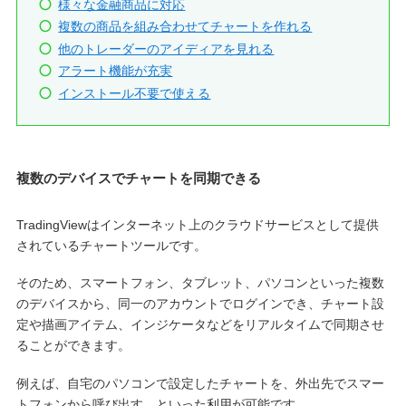
様々な金融商品に対応
複数の商品を組み合わせてチャートを作れる
他のトレーダーのアイディアを見れる
アラート機能が充実
インストール不要で使える
複数のデバイスでチャートを同期できる
TradingViewはインターネット上のクラウドサービスとして提供
されているチャートツールです。
そのため、スマートフォン、タブレット、パソコンといった複数
のデバイスから、同一のアカウントでログインでき、チャート設
定や描画アイテム、インジケータなどをリアルタイムで同期させ
ることができます。
例えば、自宅のパソコンで設定したチャートを、外出先でスマー
トフォンから呼び出す、といった利用が可能です。