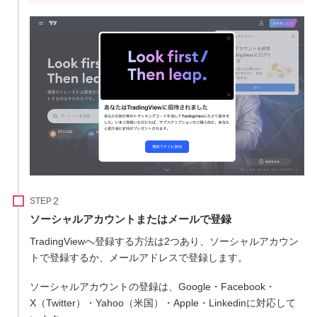
STEP
ソーシャルアカウントまたはメールで登録
TradingViewへ登録する方法は2つあり、ソーシャルアカウン
トで登録するか、メールアドレスで登録します。
ソーシャルアカウントの登録は、Google・Facebook・
X（Twitter）・Yahoo（米国）・Apple・Linkedinに対応して