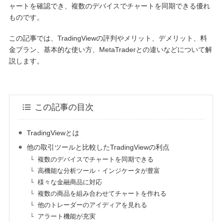
ャートを確認でき、複数のデバイスでチャートを同期できる優れ
ものです。
この記事では、TradingViewの評判やメリット、デメリット、料
金プラン、基本的な使い方、MetaTraderとの違いなどについて解
説します。
この記事の目次
TradingViewとは
他の取引ツールと比較したTradingViewの利点
複数のデバイスでチャートを同期できる
高機能な分析ツール・インジケータが豊富
様々な金融商品に対応
複数の商品を組み合わせてチャートを作れる
他のトレーダーのアイディアを見れる
アラート機能が充実