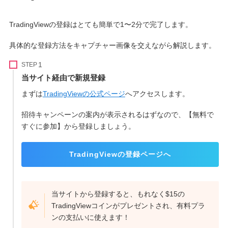
TradingViewの登録はとても簡単で1〜2分で完了します。
具体的な登録方法をキャプチャー画像を交えながら解説します。
STEP
当サイト経由で新規登録
まずは
TradingViewの公式ページ
へアクセスします。
招待キャンペーンの案内が表示されるはずなので、【無料で
すぐに参加】から登録しましょう。
TradingViewの登録ページへ
当サイトから登録すると、もれなく$15の
TradingViewコインがプレゼントされ、有料プラ
ンの支払いに使えます！