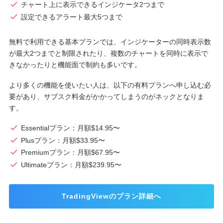
チャート上に表示できるインジケータ2つまで
設定できるアラート最大5つまで
無料で利用できる基本プランでは、インジケーターの同時表示数
が最大2つまでと制限されたり、複数のチャートを同時に表示で
きなかったりと機能面で制約も多いです。
より多くの機能を使いたい人は、以下の有料プランへ申し込む必
要があり、サブスク料金がかかってしまうのがネックとなりま
す。
Essentialプラン：月額$14.95〜
Plusプラン：月額$33.95〜
Premiumプラン：月額$67.95〜
Ultimateプラン：月額$239.95〜
TradingViewのプラン詳細へ