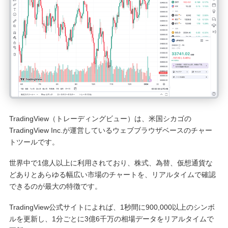
TradingView（トレーディングビュー）は、米国シカゴの
TradingView Inc.が運営しているウェブブラウザベースのチャー
トツールです。
世界中で1億人以上に利用されており、株式、為替、仮想通貨な
どありとあらゆる幅広い市場のチャートを、リアルタイムで確認
できるのが最大の特徴です。
TradingView公式サイトによれば、1秒間に900,000以上のシンボ
ルを更新し、1分ごとに3億6千万の相場データをリアルタイムで