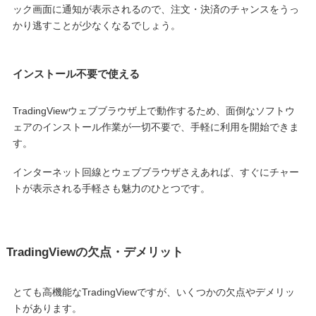
ック画面に通知が表示されるので、注文・決済のチャンスをうっ
かり逃すことが少なくなるでしょう。
インストール不要で使える
TradingViewウェブブラウザ上で動作するため、面倒なソフトウ
ェアのインストール作業が一切不要で、手軽に利用を開始できま
す。
インターネット回線とウェブブラウザさえあれば、すぐにチャー
トが表示される手軽さも魅力のひとつです。
TradingViewの欠点・デメリット
とても高機能なTradingViewですが、いくつかの欠点やデメリッ
トがあります。