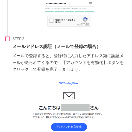
STEP
メールアドレス認証（メールで登録の場合）
メールで登録すると、登録時に入力したアドレス宛に認証メ
ールが送られてくるので、【アカウントを有効化】ボタンを
クリックして登録を完了しましょう。