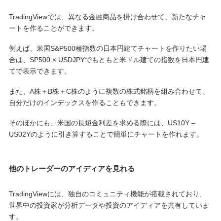
TradingViewでは、異なる金融商品を掛け合わせて、新たなチャ
ートを作ることができます。
例えば、米国S&P500種指数の日本円建てチャートを作りたい場
合は、SP500 × USDJPYでもともと米ドル建ての指数を日本円建
てで表示できます。
また、A株＋B株＋C株のように複数の株式銘柄を組み合わせて、
自分だけのインデックスを作ることもできます。
そのほかにも、米国の長短金利差を求める際には、US10Y –
US02Yのように引き算することで簡単にチャートを作れます。
他のトレーダーのアイディアを見れる
TradingViewには、独自のコミュニティ機能が搭載されており、
世界中の投資家が分析データや投資のアイディアを共有していま
す。