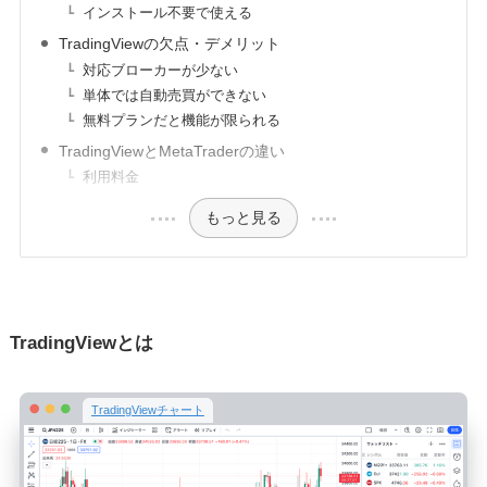
インストール不要で使える
TradingViewの欠点・デメリット
対応ブローカーが少ない
単体では自動売買ができない
無料プランだと機能が限られる
TradingViewとMetaTraderの違い
利用料金
もっと見る
TradingViewとは
TradingViewチャート