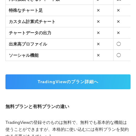
特殊なチャート足
✕
✕
カスタム計算式チャート
✕
✕
チャートデータの出力
✕
✕
出来高プロファイル
✕
◯
ソーシャル機能
✕
◯
TradingViewのプラン詳細へ
無料プランと有料プランの違い
TradingViewの登録そのものは無料で、無料でも基本的な機能は
使うことができますが、本格的に使い込むには有料プランを契約