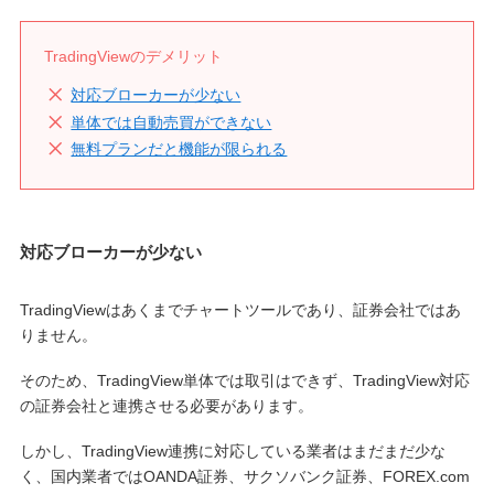
TradingViewのデメリット
対応ブローカーが少ない
単体では自動売買ができない
無料プランだと機能が限られる
対応ブローカーが少ない
TradingViewはあくまでチャートツールであり、証券会社ではあ
りません。
そのため、TradingView単体では取引はできず、TradingView対応
の証券会社と連携させる必要があります。
しかし、TradingView連携に対応している業者はまだまだ少な
く、国内業者ではOANDA証券、サクソバンク証券、FOREX.com