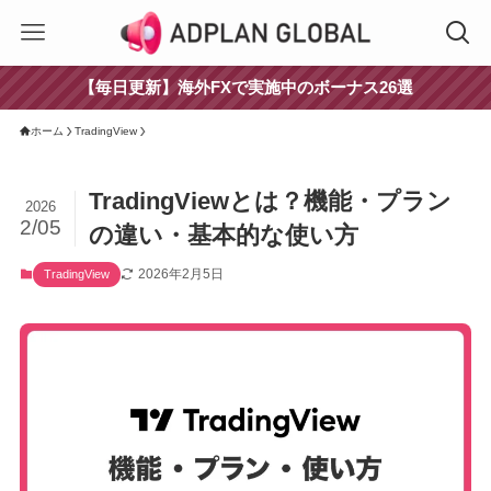
【毎日更新】海外FXで実施中のボーナス26選
ホーム
TradingView
TradingViewとは？機能・プラン
2026
2/05
の違い・基本的な使い方
2026年2月5日
TradingView