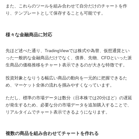
また、これらのツールを組み合わせて自分だけのチャートを作
り、テンプレートとして保存することも可能です。
様々な金融商品に対応
先ほど述べた通り、TradingViewでは株式や為替、仮想通貨とい
った一般的な金融商品だけでなく、債券、先物、CFDといった派
生商品の価格推移をチャート表示できるのが大きな特徴です。
投資対象となりうる幅広い商品の動向を一元的に把握できるた
め、マーケット全体の流れを掴みやすくなっています。
ただし、標準の市場データは数分（日本株では20分ほど）の遅延
が発生するため、必要な分の市場データを追加購入することで、
リアルタイムでチャート表示できるようになります。
複数の商品を組み合わせてチャートを作れる