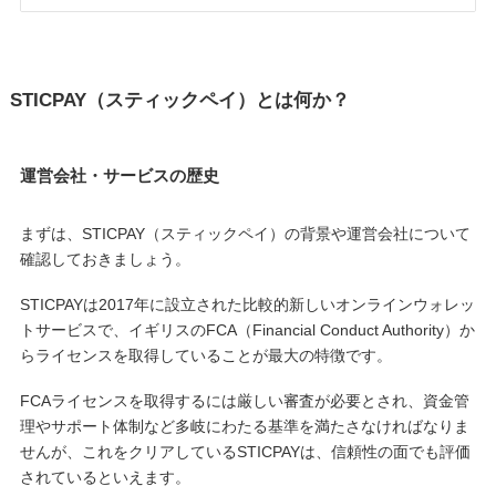
STICPAY（スティックペイ）とは何か？
運営会社・サービスの歴史
まずは、STICPAY（スティックペイ）の背景や運営会社について
確認しておきましょう。
STICPAYは2017年に設立された比較的新しいオンラインウォレッ
トサービスで、イギリスのFCA（Financial Conduct Authority）か
らライセンスを取得していることが最大の特徴です。
FCAライセンスを取得するには厳しい審査が必要とされ、資金管
理やサポート体制など多岐にわたる基準を満たさなければなりま
せんが、これをクリアしているSTICPAYは、信頼性の面でも評価
されているといえます。