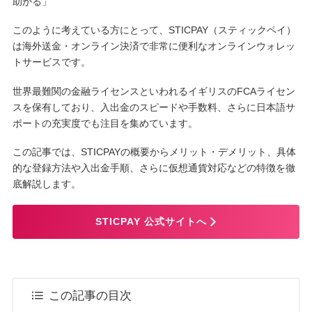
助かる」
このように考えている方にとって、STICPAY（スティックペイ）
は海外送金・オンライン決済で非常に便利なオンラインウォレッ
トサービスです。
世界最難関の金融ライセンスといわれるイギリスのFCAライセン
スを保有しており、入出金のスピードや手数料、さらに日本語サ
ポートの充実度でも注目を集めています。
この記事では、STICPAYの概要からメリット・デメリット、具体
的な登録方法や入出金手順、さらに仮想通貨対応などの特徴を徹
底解説します。
STICPAY 公式サイトへ
この記事の目次