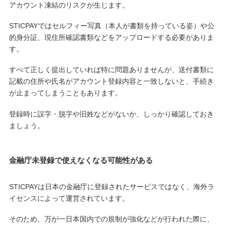
アカウント凍結のリスクが生じます。
STICPAYではセルフィー写真（本人が書類を持っている姿）や公
的身分証、現住所確認書類などをアップロードする必要がありま
す。
すべて正しく提出していれば特に問題ありませんが、送付書類に
記載の住所や氏名がアカウント登録内容と一致しないと、手続き
が止まってしまうこともあります。
登録時に誤字・脱字や旧姓などがないか、しっかり確認しておき
ましょう。
金融庁未登録で使えなくなる可能性がある
STICPAYは日本の金融庁に登録されたサービスではなく、海外ラ
イセンスによって運営されています。
そのため、万が一日本国内での規制が強化などが行われた際に、