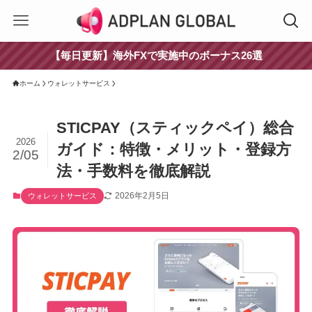
【毎日更新】海外FXで実施中のボーナス26選
ホーム
ウォレットサービス
STICPAY（スティックペイ）総合
2026
ガイド：特徴・メリット・登録方
2/05
法・手数料を徹底解説
2026年2月5日
ウォレットサービス