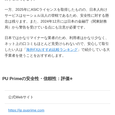
一方、2025年にASICライセンスを取得したものの、日本人向け
サービスはセーシェル法人の管轄であるため、安全性に対する懸
念は残ります。また、2024年12月には日本の金融庁（関東財務
局）から警告を受けている点にも注意が必要です。
日本ではかなりマイナーな業者のため、利用者はかなり少なく、
ネット上の口コミもほとんど見受けられないので、安心して取引
したい人は「
海外FXおすすめ比較ランキング
」で紹介している大
手業者を使うことをおすすめします。
PU Primeの安全性・信頼性：評価⭐️
公式Webサイト
https://jp.puprime.com