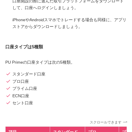
口座開設の際に選んだ取引プラットフォームをダウンロード
して、口座へログインしましょう。
iPhoneやAndroidスマホでトレードする場合も同様に、アプリ
ストアからダウンロードしましょう。
口座タイプは5種類
PU Primeの口座タイプは次の5種類。
スタンダード口座
プロ口座
プライム口座
ECN口座
セント口座
スクロールできます