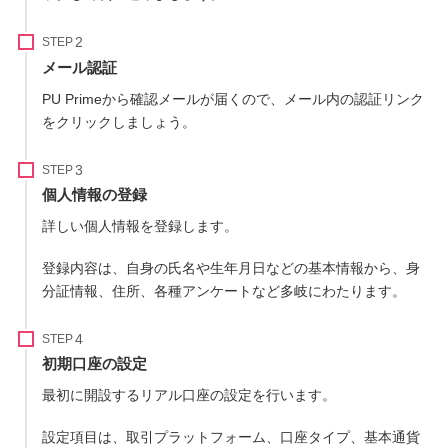
STEP
メール認証
PU Primeから確認メールが届くので、メール内の認証リンク
をクリックしましょう。
STEP
個人情報の登録
詳しい個人情報を登録します。
登録内容は、自身の氏名や生年月日などの基本情報から、身
分証情報、住所、各種アンケートなど多岐にわたります。
STEP
初期口座の設定
最初に開設するリアル口座の設定を行います。
設定項目は、取引プラットフォーム、口座タイプ、基本通貨