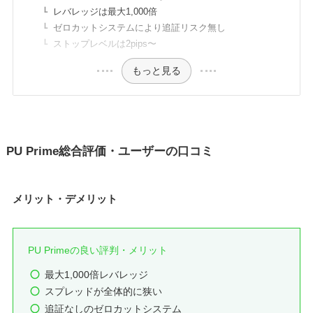
レバレッジは最大1,000倍
ゼロカットシステムにより追証リスク無し
ストップレベルは2pips〜
もっと見る
PU Prime総合評価・ユーザーの口コミ
メリット・デメリット
PU Primeの良い評判・メリット
最大1,000倍レバレッジ
スプレッドが全体的に狭い
追証なしのゼロカットシステム