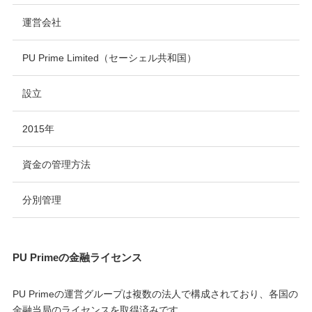
運営会社
PU Prime Limited（セーシェル共和国）
設立
2015年
資金の管理方法
分別管理
PU Primeの金融ライセンス
PU Primeの運営グループは複数の法人で構成されており、各国の
金融当局のライセンスを取得済みです。