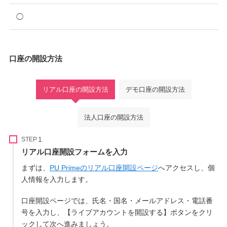
◯
口座の開設方法
リアル口座の開設方法
デモ口座の開設方法
法人口座の開設方法
STEP
リアル口座開設フォームを入力
まずは、
PU Primeのリアル口座開設ページ
へアクセスし、個
人情報を入力します。
口座開設ページでは、氏名・国名・メールアドレス・電話番
号を入力し、【ライブアカウントを開設する】ボタンをクリ
ックして次へ進みましょう。