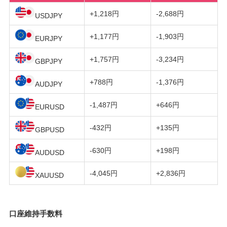
+1,218円
-2,688円
USDJPY
+1,177円
-1,903円
EURJPY
+1,757円
-3,234円
GBPJPY
+788円
-1,376円
AUDJPY
-1,487円
+646円
EURUSD
-432円
+135円
GBPUSD
-630円
+198円
AUDUSD
-4,045円
+2,836円
XAUUSD
口座維持手数料