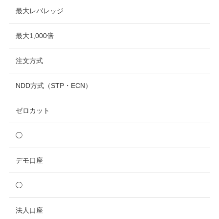
最大レバレッジ
最大1,000倍
注文方式
NDD方式（STP・ECN）
ゼロカット
◯
デモ口座
◯
法人口座