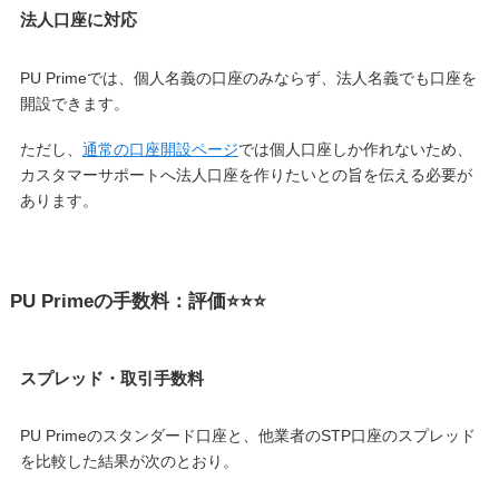
法人口座に対応
PU Primeでは、個人名義の口座のみならず、法人名義でも口座を
開設できます。
ただし、
通常の口座開設ページ
では個人口座しか作れないため、
カスタマーサポートへ法人口座を作りたいとの旨を伝える必要が
あります。
PU Primeの手数料：評価⭐️⭐️⭐️
スプレッド・取引手数料
PU Primeのスタンダード口座と、他業者のSTP口座のスプレッド
を比較した結果が次のとおり。