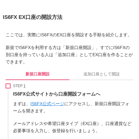
IS6FX EX口座の開設方法
ここでは、実際にIS6FXのEX口座を開設する手順を紹介します。
新規でIS6FXを利用する方は「新規口座開設」、すでにIS6FXの
別口座を持っている人は「追加口座」としてEX口座を作ることが
できます。
新規口座開設
追加口座として開設
STEP
IS6FX公式サイトから口座開設フォームへ
まずは、
IS6FX公式ページ
にアクセスし、新規口座開設フォ
ームを開きます。
メールアドレスや希望口座タイプ（EX口座）、口座通貨など
必要事項を入力し、仮登録を行いましょう。