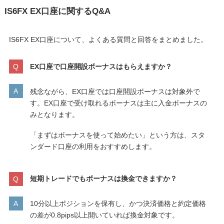
IS6FX EX口座に関するQ&A
IS6FX EX口座について、よくある質問と回答をまとめました。
EX口座で口座開設ボーナスはもらえますか？
残念ながら、EX口座では口座開設ボーナスは対象外で
す。EX口座で受け取れるボーナスは主に入金ボーナスの
みとなります。
「まずはボーナスを使って始めたい」という方は、スタ
ンダード口座の利用をおすすめします。
短期トレードでもボーナスは換金できますか？
10分以上ポジションを保有し、かつ決済価格と約定価格
の差が0.8pips以上開いていれば換金対象です。