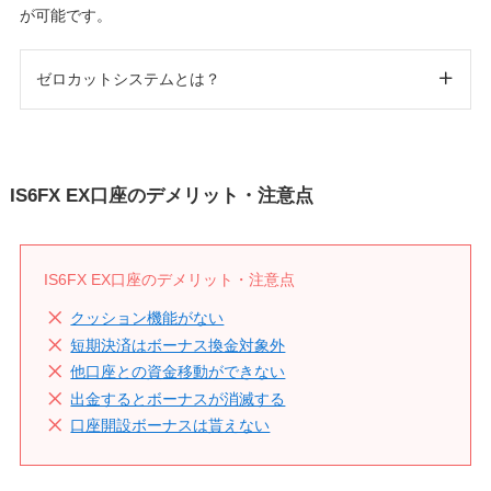
が可能です。
ゼロカットシステムとは？
IS6FX EX口座のデメリット・注意点
IS6FX EX口座のデメリット・注意点
クッション機能がない
短期決済はボーナス換金対象外
他口座との資金移動ができない
出金するとボーナスが消滅する
口座開設ボーナスは貰えない