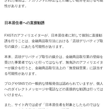
された場合は、アカウントの停止などの厳しい処分を受ける可能
性があります。
日本居住者への直接勧誘
FXGTのアフィリエイターが、日本居住者に対して個別に直接勧
誘を行うことは、金融商品取引法における「店頭デリバティブ取
引の媒介」にあたる可能性があります。
本来、店頭デリバティブ取引の媒介は、金融商品取引業の登録を
受けた事業者でないと行ってはならず、無免許のアフィリエイタ
ーが媒介を行うと、金融商品取引法上の「無登録営業」に該当す
る可能性があります。
ブログやSNSでの一般的な情報発信は認められていますが、個人
へのダイレクトメッセージや電話などの直接的な勧誘は行っては
いけません。
また、サイト内では必ず「日本居住者を対象としたものではな