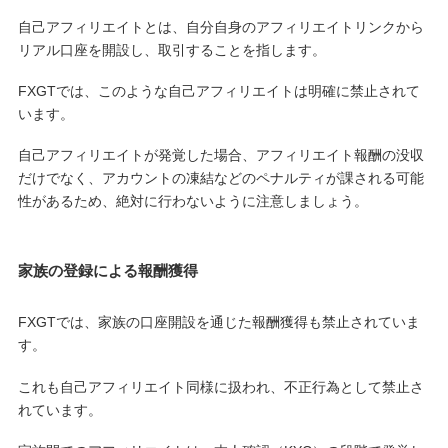
自己アフィリエイトとは、自分自身のアフィリエイトリンクから
リアル口座を開設し、取引することを指します。
FXGTでは、このような自己アフィリエイトは明確に禁止されて
います。
自己アフィリエイトが発覚した場合、アフィリエイト報酬の没収
だけでなく、アカウントの凍結などのペナルティが課される可能
性があるため、絶対に行わないように注意しましょう。
家族の登録による報酬獲得
FXGTでは、家族の口座開設を通じた報酬獲得も禁止されていま
す。
これも自己アフィリエイト同様に扱われ、不正行為として禁止さ
れています。