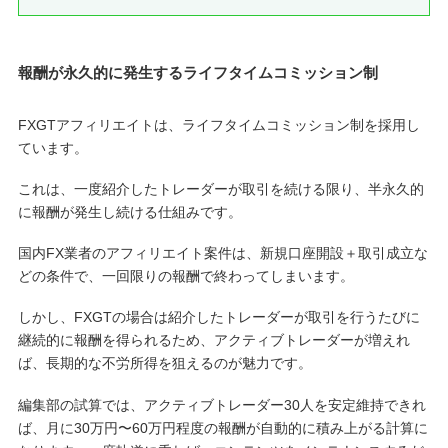
報酬が永久的に発生するライフタイムコミッション制
FXGTアフィリエイトは、ライフタイムコミッション制を採用し
ています。
これは、一度紹介したトレーダーが取引を続ける限り、半永久的
に報酬が発生し続ける仕組みです。
国内FX業者のアフィリエイト案件は、新規口座開設＋取引成立な
どの条件で、一回限りの報酬で終わってしまいます。
しかし、FXGTの場合は紹介したトレーダーが取引を行うたびに
継続的に報酬を得られるため、アクティブトレーダーが増えれ
ば、長期的な不労所得を狙えるのが魅力です。
編集部の試算では、アクティブトレーダー30人を安定維持できれ
ば、月に30万円〜60万円程度の報酬が自動的に積み上がる計算に