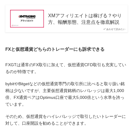
XMアフィリエイトは稼げる？やり
方、報酬形態、注意点を徹底解説
あわせて読みたい
FXと仮想通貨どちらのトレーダーにも訴求できる
FXGTは通常のFX取引に加えて、仮想通貨CFD取引も充実してい
るのが特徴です。
bybitやBitgetなどの仮想通貨専門の取引所に比べると取り扱い銘
柄は少ないですが、主要仮想通貨銘柄のレバレッジは最大1,000
倍、FX通貨ペアはOptimus口座で最大5,000倍という水準を誇っ
ています。
そのため、仮想通貨をハイレバレッジで取引したいトレーダーに
対して、口座開設を勧めることができます。