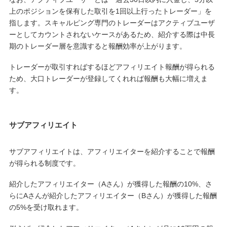
上のポジションを保有した取引を1回以上行ったトレーダー」を
指します。スキャルピング専門のトレーダーはアクティブユーザ
ーとしてカウントされないケースがあるため、紹介する際は中長
期のトレーダー層を意識すると報酬効率が上がります。
トレーダーが取引すればするほどアフィリエイト報酬が得られる
ため、大口トレーダーが登録してくれれば報酬も大幅に増えま
す。
サブアフィリエイト
サブアフィリエイトは、アフィリエイターを紹介することで報酬
が得られる制度です。
紹介したアフィリエイター（Aさん）が獲得した報酬の10%、さ
らにAさんが紹介したアフィリエイター（Bさん）が獲得した報酬
の5%を受け取れます。