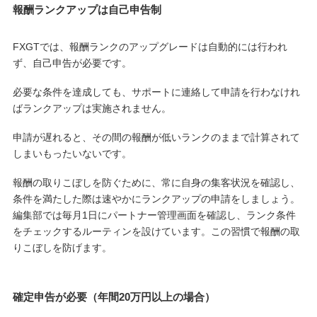
報酬ランクアップは自己申告制
FXGTでは、報酬ランクのアップグレードは自動的には行われ
ず、自己申告が必要です。
必要な条件を達成しても、サポートに連絡して申請を行わなけれ
ばランクアップは実施されません。
申請が遅れると、その間の報酬が低いランクのままで計算されて
しまいもったいないです。
報酬の取りこぼしを防ぐために、常に自身の集客状況を確認し、
条件を満たした際は速やかにランクアップの申請をしましょう。
編集部では毎月1日にパートナー管理画面を確認し、ランク条件
をチェックするルーティンを設けています。この習慣で報酬の取
りこぼしを防げます。
確定申告が必要（年間20万円以上の場合）