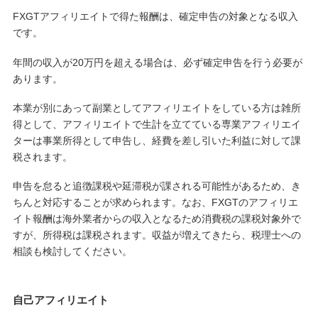
FXGTアフィリエイトで得た報酬は、確定申告の対象となる収入
です。
年間の収入が20万円を超える場合は、必ず確定申告を行う必要が
あります。
本業が別にあって副業としてアフィリエイトをしている方は雑所
得として、アフィリエイトで生計を立てている専業アフィリエイ
ターは事業所得として申告し、経費を差し引いた利益に対して課
税されます。
申告を怠ると追徴課税や延滞税が課される可能性があるため、き
ちんと対応することが求められます。なお、FXGTのアフィリエ
イト報酬は海外業者からの収入となるため消費税の課税対象外で
すが、所得税は課税されます。収益が増えてきたら、税理士への
相談も検討してください。
自己アフィリエイト