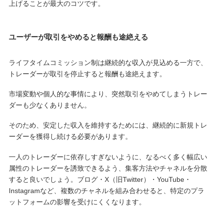
上げることが最大のコツです。
ユーザーが取引をやめると報酬も途絶える
ライフタイムコミッション制は継続的な収入が見込める一方で、
トレーダーが取引を停止すると報酬も途絶えます。
市場変動や個人的な事情により、突然取引をやめてしまうトレー
ダーも少なくありません。
そのため、安定した収入を維持するためには、継続的に新規トレ
ーダーを獲得し続ける必要があります。
一人のトレーダーに依存しすぎないように、なるべく多く幅広い
属性のトレーダーを誘致できるよう、集客方法やチャネルを分散
すると良いでしょう。ブログ・X（旧Twitter）・YouTube・
Instagramなど、複数のチャネルを組み合わせると、特定のプラ
ットフォームの影響を受けにくくなります。