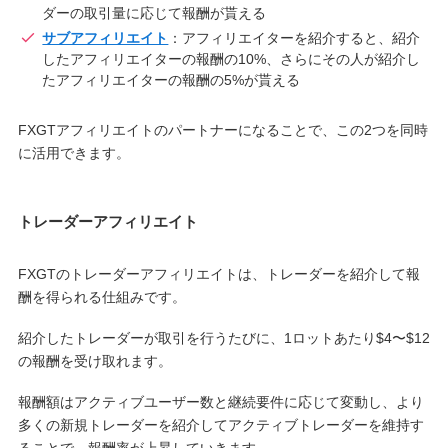
ダーの取引量に応じて報酬が貰える
サブアフィリエイト
：アフィリエイターを紹介すると、紹介
したアフィリエイターの報酬の10%、さらにその人が紹介し
たアフィリエイターの報酬の5%が貰える
FXGTアフィリエイトのパートナーになることで、この2つを同時
に活用できます。
トレーダーアフィリエイト
FXGTのトレーダーアフィリエイトは、トレーダーを紹介して報
酬を得られる仕組みです。
紹介したトレーダーが取引を行うたびに、1ロットあたり$4〜$12
の報酬を受け取れます。
報酬額はアクティブユーザー数と継続要件に応じて変動し、より
多くの新規トレーダーを紹介してアクティブトレーダーを維持す