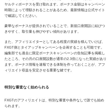
ヤルティボーナスを受け取れます。ボーナス金額はキャンペーン
時期によって増額されることがあるため、最新情報は公式サイト
で確認してください。
豪華なボーナスが提供されていることで、新規口座開設に結びつ
きやすく、取引量も伸びやすい傾向があります。
また、アフィリエイターとしてある程度の実績を積んでいけば、
FXGT側とタイアップキャンペーンを企画することも可能です。
編集部でも過去に限定ボーナスキャンペーンの告知記事を掲載し
たところ、その月の口座開設数が通常の2.3倍になった実績があり
ます。ボーナス情報を速報できる体制を作っておくことが、アフ
ィリエイト収益を安定させる重要な鍵です。
特別な審査なく始められる
FXGTのアフィリエイトは、特別な審査や条件なしで誰でも始め
られます。