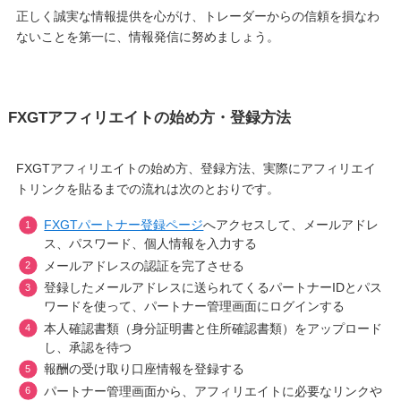
正しく誠実な情報提供を心がけ、トレーダーからの信頼を損なわ
ないことを第一に、情報発信に努めましょう。
FXGTアフィリエイトの始め方・登録方法
FXGTアフィリエイトの始め方、登録方法、実際にアフィリエイ
トリンクを貼るまでの流れは次のとおりです。
FXGTパートナー登録ページ
へアクセスして、メールアドレ
ス、パスワード、個人情報を入力する
メールアドレスの認証を完了させる
登録したメールアドレスに送られてくるパートナーIDとパス
ワードを使って、パートナー管理画面にログインする
本人確認書類（身分証明書と住所確認書類）をアップロード
し、承認を待つ
報酬の受け取り口座情報を登録する
パートナー管理画面から、アフィリエイトに必要なリンクや