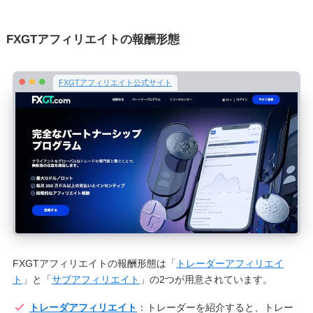
FXGTアフィリエイトの報酬形態
FXGTアフィリエイト公式サイト
FXGTアフィリエイトの報酬形態は「
トレーダーアフィリエイ
ト
」と「
サブアフィリエイト
」の2つが用意されています。
トレーダアフィリエイト
：トレーダーを紹介すると、トレー