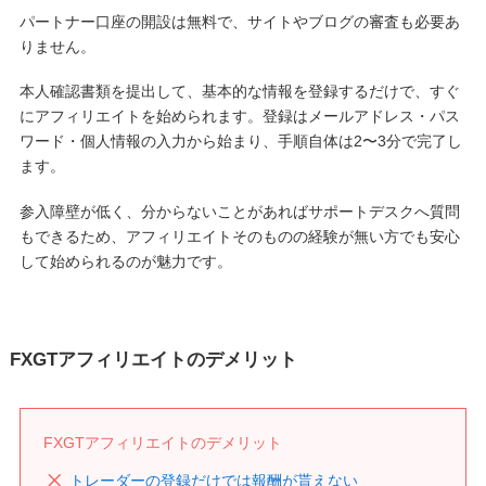
パートナー口座の開設は無料で、サイトやブログの審査も必要あ
りません。
本人確認書類を提出して、基本的な情報を登録するだけで、すぐ
にアフィリエイトを始められます。登録はメールアドレス・パス
ワード・個人情報の入力から始まり、手順自体は2〜3分で完了し
ます。
参入障壁が低く、分からないことがあればサポートデスクへ質問
もできるため、アフィリエイトそのものの経験が無い方でも安心
して始められるのが魅力です。
FXGTアフィリエイトのデメリット
FXGTアフィリエイトのデメリット
トレーダーの登録だけでは報酬が貰えない