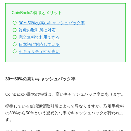
CoinBackの特徴とメリット
30〜50%の高いキャッシュバック率
複数の取引所に対応
完全無料で利用できる
日本語に対応している
セキュリティ性が高い
30〜50%の高いキャッシュバック率
CoinBackの最大の特徴は、高いキャッシュバック率にあります。
提携している仮想通貨取引所によって異なりますが、取引手数料
の30%から50%という驚異的な率でキャッシュバックが行われま
す。