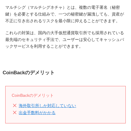
マルチシグ（マルチシグネチャ）とは、複数の電子署名（秘密
鍵）を必要とする仕組みで、一つの秘密鍵が漏洩しても、資産が
不正に引き出されるリスクを最小限に抑えることができます。
これらの対策は、国内の大手仮想通貨取引所でも採用されている
最先端のセキュリティ手法で、ユーザーは安心してキャッシュバ
ックサービスを利用することができます。
CoinBackのデメリット
CoinBackのデメリット
海外取引所しか対応していない
出金手数料がかかる