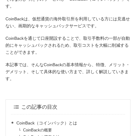
す。
CoinBackは、仮想通貨の海外取引所を利用している方には見逃せ
ない、画期的なキャッシュバックサービスです。
CoinBackを通じて口座開設することで、取引手数料の一部が自動
的にキャッシュバックされるため、取引コストを大幅に削減する
ことができます。
本記事では、そんなCoinBackの基本情報から、特徴、メリット・
デメリット、そして具体的な使い方まで、詳しく解説していきま
す。
この記事の目次
CoinBack（コインバック）とは
CoinBackの概要