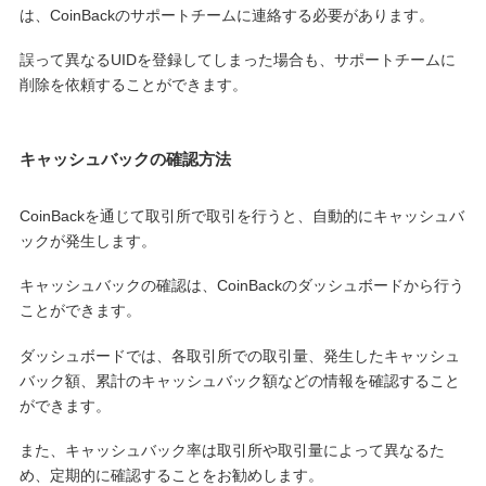
は、CoinBackのサポートチームに連絡する必要があります。
誤って異なるUIDを登録してしまった場合も、サポートチームに
削除を依頼することができます。
キャッシュバックの確認方法
CoinBackを通じて取引所で取引を行うと、自動的にキャッシュバ
ックが発生します。
キャッシュバックの確認は、CoinBackのダッシュボードから行う
ことができます。
ダッシュボードでは、各取引所での取引量、発生したキャッシュ
バック額、累計のキャッシュバック額などの情報を確認すること
ができます。
また、キャッシュバック率は取引所や取引量によって異なるた
め、定期的に確認することをお勧めします。