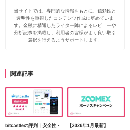
当サイトでは、専門的な情報をもとに、信頼性と
透明性を重視したコンテンツ作成に努めていま
す。金融に精通したライター陣によるレビューや
分析記事を掲載し、利用者の皆様がより良い取引
選択を行えるようサポートします。
関連記事
bitcastleの評判｜安全性・
【2026年1月最新】