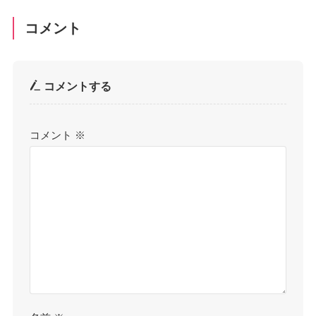
コメント
コメントする
コメント
※