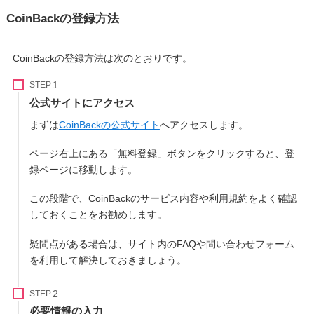
CoinBackの登録方法
CoinBackの登録方法は次のとおりです。
STEP
公式サイトにアクセス
まずは
CoinBackの公式サイト
へアクセスします。
ページ右上にある「無料登録」ボタンをクリックすると、登
録ページに移動します。
この段階で、CoinBackのサービス内容や利用規約をよく確認
しておくことをお勧めします。
疑問点がある場合は、サイト内のFAQや問い合わせフォーム
を利用して解決しておきましょう。
STEP
必要情報の入力