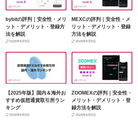
bybitの評判｜安全性・メリ
MEXCの評判｜安全性・メ
ット・デメリット・登録方
リット・デメリット・登録
法を解説
方法を解説
2026年6月5日
2026年6月5日
【2025年版】国内＆海外お
ZOOMEXの評判｜安全性・
すすめ仮想通貨取引所ラン
メリット・デメリット・登
キング
録方法を解説
2026年6月5日
2026年6月5日