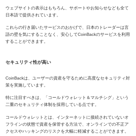
ウェブサイトの表示はもちろん、サポートやお知らせなども全て
日本語で提供されています。
これらの行き届いたサービスのおかげで、日本のトレーダーは言
語の壁を気にすることなく、安心してCoinBackのサービスを利用
することができます。
セキュリティ性が高い
CoinBackは、ユーザーの資産を守るために高度なセキュリティ対
策を実施しています。
特に注目すべきは、「コールドウォレット＆マルチシグ」という
二重のセキュリティ体制を採用している点です。
コールドウォレットとは、インターネットに接続されていないオ
フラインの状態で資産を保管する方法で、オンラインでの不正ア
クセスやハッキングのリスクを大幅に軽減することができます。