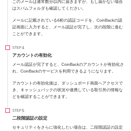
このメールは通常数分以内に届きますが、もし届かない場合
はスパムフォルダも確認してください。
メールに記載されている6桁の認証コードを、CoinBackの認
証画面に入力すると、メール認証が完了し、次の段階に進む
ことができます。
STEP
アカウントの有効化
メール認証が完了すると、CoinBackのアカウントが有効化さ
れ、CoinBackのサービスを利用できるようになります。
アカウントの有効化後は、ダッシュボード画面へアクセスで
き、キャッシュバックの状況や連携している取引所の情報な
どを確認することができます。
STEP
二段階認証の設定
セキュリティをさらに強化したい場合は、二段階認証の設定