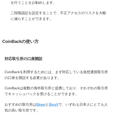
を行うことをお勧めします。
二段階認証を設定することで、不正アクセスのリスクを大幅
に減らすことができます。
CoinBackの使い方
対応取引所の口座開設
CoinBackを利用するためには、まず対応している仮想通貨取引所
の口座を開設する必要があります。
CoinBackは複数の海外取引所と提携しており、それぞれの取引所
でキャッシュバックを受けることができます。
おすすめの取引所は
Bitget
と
BingX
で、いずれも日本人にとても人
気の高い取引所です。