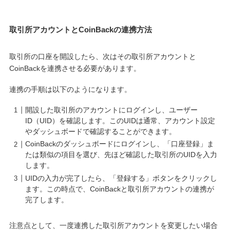
取引所アカウントとCoinBackの連携方法
取引所の口座を開設したら、次はその取引所アカウントと
CoinBackを連携させる必要があります。
連携の手順は以下のようになります。
開設した取引所のアカウントにログインし、ユーザー
ID（UID）を確認します。このUIDは通常、アカウント設定
やダッシュボードで確認することができます。
CoinBackのダッシュボードにログインし、「口座登録」ま
たは類似の項目を選び、先ほど確認した取引所のUIDを入力
します。
UIDの入力が完了したら、「登録する」ボタンをクリックし
ます。この時点で、CoinBackと取引所アカウントの連携が
完了します。
注意点として、一度連携した取引所アカウントを変更したい場合