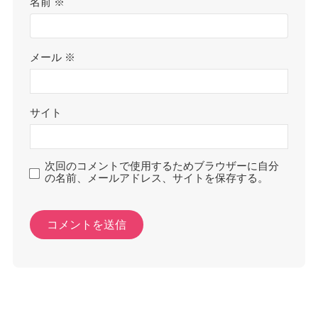
名前
※
メール
※
サイト
次回のコメントで使用するためブラウザーに自分
の名前、メールアドレス、サイトを保存する。