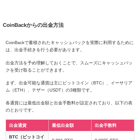
CoinBackからの出金方法
CoinBackで蓄積されたキャッシュバックを実際に利用するために
は、出金手続きを行う必要があります。
出金方法を予め理解しておくことで、スムーズにキャッシュバッ
クを受け取ることができます。
まず、出金可能な通貨は主にビットコイン（BTC）、イーサリア
ム（ETH）、テザー（USDT）の3種類です。
各通貨には最低出金額と出金手数料が設定されており、以下の表
のとおりです。
出金通貨
最低出金額
出金手数料
BTC（ビットコイ