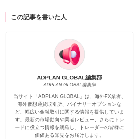
この記事を書いた人
ADPLAN GLOBAL編集部
ADPLAN GLOBAL編集部
当サイト「ADPLAN GLOBAL」は、海外FX業者、
海外仮想通貨取引所、バイナリーオプションな
ど、幅広い金融取引に関する情報を提供していま
す。最新の市場動向や業者レビュー、さらにトレ
ードに役立つ情報を網羅し、トレーダーの皆様に
価値ある知見をお届けします。