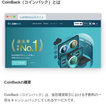
CoinBack（コインバック）とは
CoinBack公式サイト
CoinBackの概要
CoinBack（コインバック）は、仮想通貨取引における手数料の一
部をキャッシュバックしてくれるサービスです。