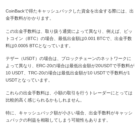
CoinBackで得たキャッシュバックした資金を出金する際には、出
金手数料がかかります。
この出金手数料は、取り扱う通貨によって異なり、例えば、ビッ
トコイン（BTC）の場合、最低出金額は0.001 BTCで、出金手数
料は0.0005 BTCとなっています。
テザー（USDT）の場合は、ブロックチェーンのネットワークに
よって異なり、ERC-20の場合は最低出金額が20USDTで手数料が
10 USDT、TRC-20の場合は最低出金額が10 USDTで手数料が1
USDTとなっています。
これらの出金手数料は、小額の取引を行うトレーダーにとっては
比較的高く感じられるかもしれません。
特に、キャッシュバック額が小さい場合、出金手数料がキャッシ
ュバックの利益を相殺してしまう可能性もあります。