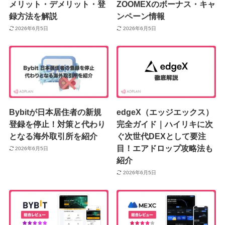
メリット・デメリット・登
ZOOMEXのボーナス・キャ
録方法を解説
ンペーン情報
2026年6月5日
2026年6月5日
Bybitが日本居住者の新規
edgeX（エッジエックス）
登録を停止！対策と代わり
完全ガイド｜ハイリキに次
となる海外取引所を紹介
ぐ次世代DEXとして要注
目！エアドロップ攻略法も
2026年6月5日
紹介
2026年6月5日