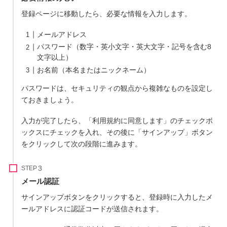
登録ページに移動したら、必要な情報を入力します。
メールアドレス
パスワード（数字・英小文字・英大文字・記号を含む8
文字以上）
お名前（本名またはニックネーム）
パスワードは、セキュリティの観点から複雑なものを設定し
ておきましょう。
入力が完了したら、「利用規約に同意します」のチェックボ
ックスにチェックを入れ、その後に「サインアップ」ボタン
をクリックして次の段階に進みます。
STEP
メール認証
サインアップボタンをクリックすると、登録時に入力したメ
ールアドレスに認証コードが送信されます。