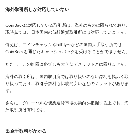
海外取引所しか対応していない
CoinBackに対応している取引所は、海外のものに限られており、
現時点では、日本国内の仮想通貨取引所には対応していません。
例えば、コインチェックやbitFlyerなどの国内大手取引所では、
CoinBackを通じたキャッシュバックを受けることができません。
ただし、この制限は必ずしも大きなデメリットとは限りません。
海外の取引所は、国内取引所では取り扱いのない銘柄を幅広く取
り扱っており、取引手数料も比較的安いなどのメリットがありま
す。
さらに、グローバルな仮想通貨市場の動向を把握する上でも、海
外取引所は有利です。
出金手数料がかかる