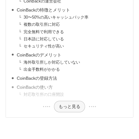
CoinBackの運営会社
CoinBackの特徴とメリット
30〜50%の高いキャッシュバック率
複数の取引所に対応
完全無料で利用できる
日本語に対応している
セキュリティ性が高い
CoinBackのデメリット
海外取引所しか対応していない
出金手数料がかかる
CoinBackの登録方法
CoinBackの使い方
対応取引所の口座開設
もっと見る