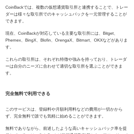
CoinBackでは、複数の仮想通貨取引所と連携することで、トレー
ダーは様々な取引所でのキャッシュバックを一元管理することが
できます。
現在、CoinBackが対応している主要な取引所には、Bitget、
Phemex、BingX、Blofin、OrengaX、Bitmart、OKXなどがありま
す。
これらの取引所は、それぞれ特徴や強みを持っており、トレーダ
ーは自分のニーズに合わせて適切な取引所を選ぶことができま
す。
完全無料で利用できる
このサービスは、登録料や月額利用料などの費用が一切かから
ず、完全無料で誰でも気軽に始めることができます。
無料でありながら、前述したような高いキャッシュバック率を提