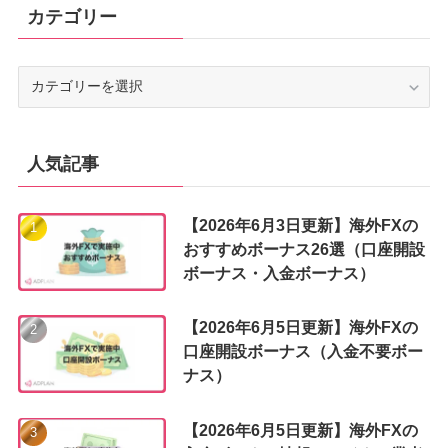
カテゴリー
カ
テ
ゴ
リ
ー
人気記事
【2026年6月3日更新】海外FXの
おすすめボーナス26選（口座開設
ボーナス・入金ボーナス）
【2026年6月5日更新】海外FXの
口座開設ボーナス（入金不要ボー
ナス）
【2026年6月5日更新】海外FXの