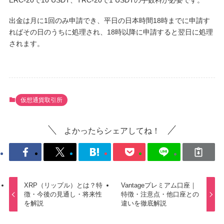
出金は月に1回のみ申請でき、平日の日本時間18時までに申請す
ればその日のうちに処理され、18時以降に申請すると翌日に処理
されます。
仮想通貨取引所
よかったらシェアしてね！
XRP（リップル）とは？特
Vantageプレミアム口座｜
徴・今後の見通し・将来性
特徴・注意点・他口座との
を解説
違いを徹底解説