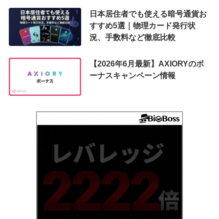
日本居住者でも使える暗号通貨お
すすめ5選｜物理カード発行状
況、手数料など徹底比較
【2026年6月最新】AXIORYのボ
ーナスキャンペーン情報