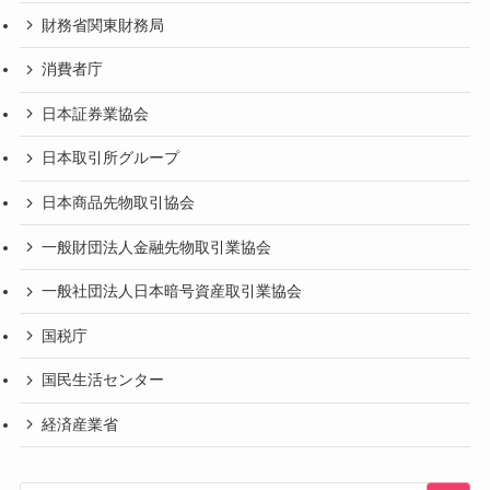
財務省関東財務局
消費者庁
日本証券業協会
日本取引所グループ
日本商品先物取引協会
一般財団法人金融先物取引業協会
一般社団法人日本暗号資産取引業協会
国税庁
国民生活センター
経済産業省