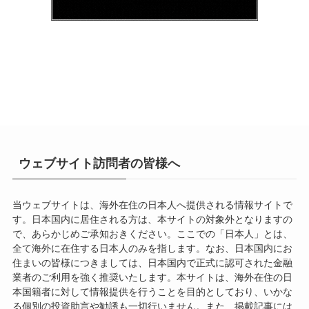
ウェブサイト訪問者の皆様へ
当ウェブサイトは、海外在住の日本人へ提供される情報サイトで
す。日本国内に居住される方は、本サイトの対象外となりますの
で、あらかじめご承知おきください。ここでの「日本人」とは、
全て海外に在住する日本人のみを指します。なお、日本国内にお
住まいの皆様につきましては、日本国内で正式に認可された金融
業者のご利用を強く推奨いたします。本サイトは、海外在住の日
本国籍者に対して情報提供を行うことを目的としており、いかな
る個別の投資助言や勧誘も一切行いません。また、掲載記事には