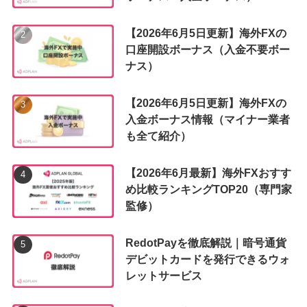
【2026年6月5日更新】海外FXの
口座開設ボーナス（入金不要ボー
ナス）
【2026年6月5日更新】海外FXの
入金ボーナス情報（マイナー業者
も全て紹介）
【2026年6月最新】海外FXおすす
め比較ランキングTOP20（専門家
監修）
RedotPayを徹底解説｜暗号通貨
デビットカードを発行できるウォ
レットサービス