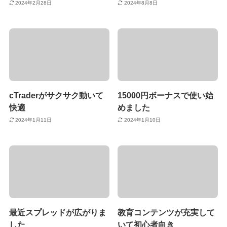
2024年2月28日
2024年8月8日
cTraderがサクサク動いて
15000円ボーナスで使い始
快適
めました
2024年1月11日
2024年1月10日
最近スプレッドが広がりま
教育コンテンツが充実して
した
いて初心者向き