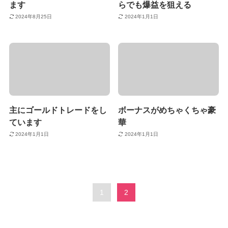
ます
らでも爆益を狙える
2024年8月25日
2024年1月1日
主にゴールドトレードをし
ボーナスがめちゃくちゃ豪
ています
華
2024年1月1日
2024年1月1日
1
2