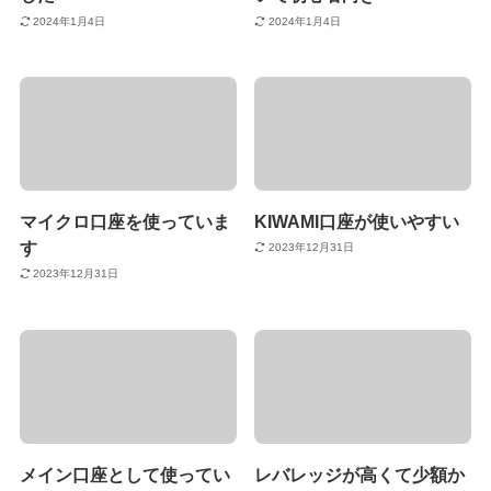
2024年1月4日
2024年1月4日
マイクロ口座を使っていま
KIWAMI口座が使いやすい
す
2023年12月31日
2023年12月31日
メイン口座として使ってい
レバレッジが高くて少額か