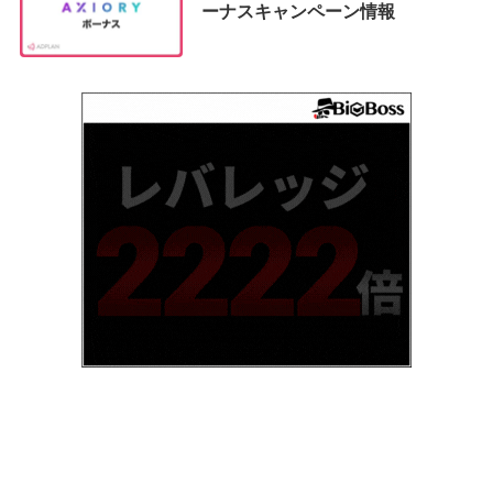
ーナスキャンペーン情報