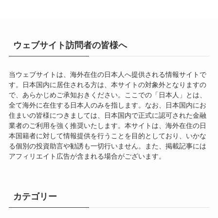
ウェブサイト訪問者の皆様へ
当ウェブサイトは、海外在住の日本人へ提供される情報サイトで
す。日本国内に居住される方は、本サイトの対象外となりますの
で、あらかじめご承知おきください。ここでの「日本人」とは、
全て海外に在住する日本人のみを指します。なお、日本国内にお
住まいの皆様につきましては、日本国内で正式に認可された金融
業者のご利用を強く推奨いたします。本サイトは、海外在住の日
本国籍者に対して情報提供を行うことを目的としており、いかな
る個別の投資助言や勧誘も一切行いません。また、掲載記事には
アフィリエイト広告が含まれる場合がございます。
カテゴリー