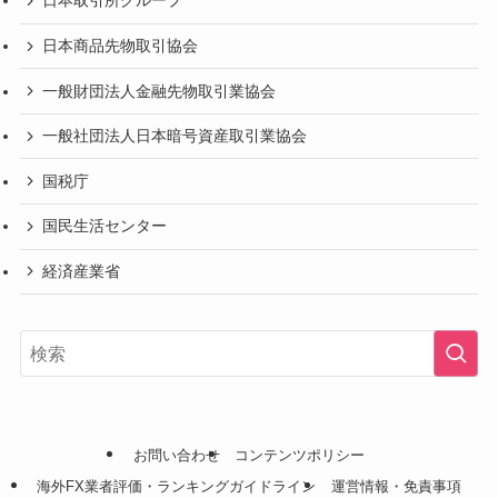
日本取引所グループ
日本商品先物取引協会
一般財団法人金融先物取引業協会
一般社団法人日本暗号資産取引業協会
国税庁
国民生活センター
経済産業省
お問い合わせ
コンテンツポリシー
海外FX業者評価・ランキングガイドライン
運営情報・免責事項