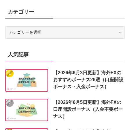
カテゴリー
カ
テ
ゴ
リ
ー
人気記事
【2026年6月3日更新】海外FXの
おすすめボーナス26選（口座開設
ボーナス・入金ボーナス）
【2026年6月5日更新】海外FXの
口座開設ボーナス（入金不要ボー
ナス）