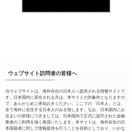
ウェブサイト訪問者の皆様へ
当ウェブサイトは、海外在住の日本人へ提供される情報サイトで
す。日本国内に居住される方は、本サイトの対象外となりますの
で、あらかじめご承知おきください。ここでの「日本人」とは、
全て海外に在住する日本人のみを指します。なお、日本国内にお
住まいの皆様につきましては、日本国内で正式に認可された金融
業者のご利用を強く推奨いたします。本サイトは、海外在住の日
本国籍者に対して情報提供を行うことを目的としており、いかな