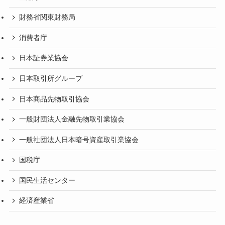
財務省関東財務局
消費者庁
日本証券業協会
日本取引所グループ
日本商品先物取引協会
一般財団法人金融先物取引業協会
一般社団法人日本暗号資産取引業協会
国税庁
国民生活センター
経済産業省