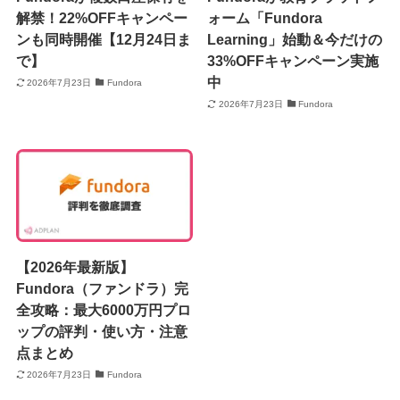
解禁！22%OFFキャンペー
ォーム「Fundora
ンも同時開催【12月24日ま
Learning」始動＆今だけの
で】
33%OFFキャンペーン実施
中
2026年7月23日
Fundora
2026年7月23日
Fundora
【2026年最新版】
Fundora（ファンドラ）完
全攻略：最大6000万円プロ
ップの評判・使い方・注意
点まとめ
2026年7月23日
Fundora