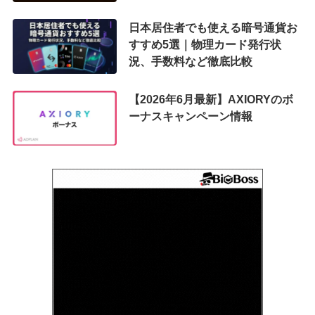
日本居住者でも使える暗号通貨お
すすめ5選｜物理カード発行状
況、手数料など徹底比較
【2026年6月最新】AXIORYのボ
ーナスキャンペーン情報