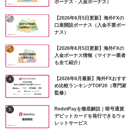
ボーナス・入金ボーナス）
【2026年6月5日更新】海外FXの
口座開設ボーナス（入金不要ボー
ナス）
【2026年6月5日更新】海外FXの
入金ボーナス情報（マイナー業者
も全て紹介）
【2026年6月最新】海外FXおすす
め比較ランキングTOP20（専門家
監修）
RedotPayを徹底解説｜暗号通貨
デビットカードを発行できるウォ
レットサービス