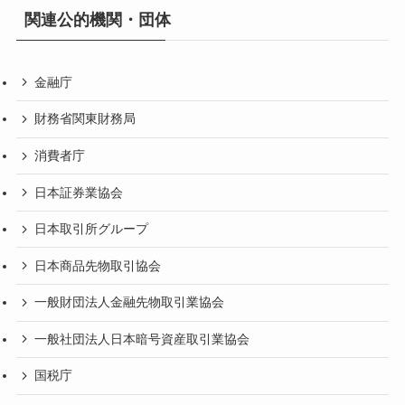
関連公的機関・団体
金融庁
財務省関東財務局
消費者庁
日本証券業協会
日本取引所グループ
日本商品先物取引協会
一般財団法人金融先物取引業協会
一般社団法人日本暗号資産取引業協会
国税庁