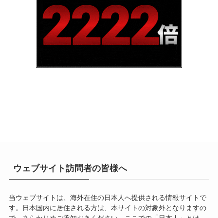
ウェブサイト訪問者の皆様へ
当ウェブサイトは、海外在住の日本人へ提供される情報サイトで
す。日本国内に居住される方は、本サイトの対象外となりますの