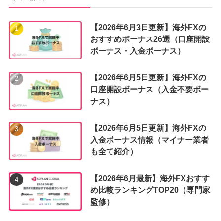
【2026年6月3日更新】海外FXの
おすすめボーナス26選（口座開設
ボーナス・入金ボーナス）
【2026年6月5日更新】海外FXの
口座開設ボーナス（入金不要ボー
ナス）
【2026年6月5日更新】海外FXの
入金ボーナス情報（マイナー業者
も全て紹介）
【2026年6月最新】海外FXおすす
め比較ランキングTOP20（専門家
監修）