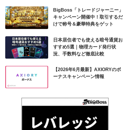
BigBoss「トレードジャーニー」
キャンペーン開催中！取引するだ
けで称号＆豪華特典をゲット
日本居住者でも使える暗号通貨お
すすめ5選｜物理カード発行状
況、手数料など徹底比較
【2026年6月最新】AXIORYのボ
ーナスキャンペーン情報