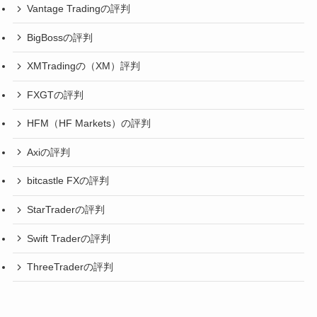
Vantage Tradingの評判
BigBossの評判
XMTradingの（XM）評判
FXGTの評判
HFM（HF Markets）の評判
Axiの評判
bitcastle FXの評判
StarTraderの評判
Swift Traderの評判
ThreeTraderの評判