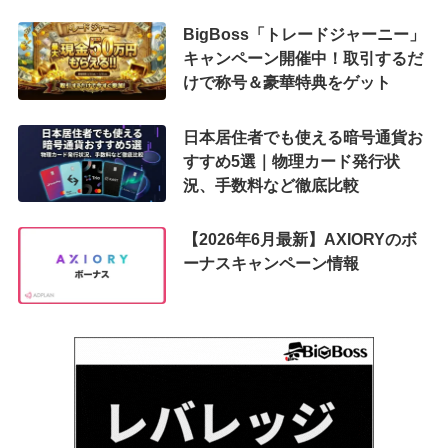
BigBoss「トレードジャーニー」
キャンペーン開催中！取引するだ
けで称号＆豪華特典をゲット
日本居住者でも使える暗号通貨お
すすめ5選｜物理カード発行状
況、手数料など徹底比較
【2026年6月最新】AXIORYのボ
ーナスキャンペーン情報