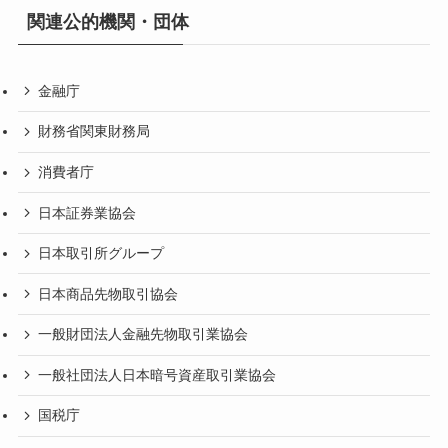
関連公的機関・団体
金融庁
財務省関東財務局
消費者庁
日本証券業協会
日本取引所グループ
日本商品先物取引協会
一般財団法人金融先物取引業協会
一般社団法人日本暗号資産取引業協会
国税庁