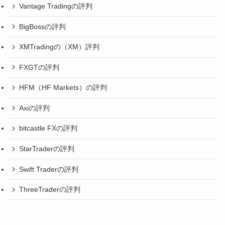
Vantage Tradingの評判
BigBossの評判
XMTradingの（XM）評判
FXGTの評判
HFM（HF Markets）の評判
Axiの評判
bitcastle FXの評判
StarTraderの評判
Swift Traderの評判
ThreeTraderの評判