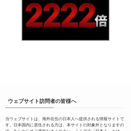
ウェブサイト訪問者の皆様へ
当ウェブサイトは、海外在住の日本人へ提供される情報サイトで
す。日本国内に居住される方は、本サイトの対象外となりますの