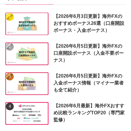
【2026年6月3日更新】海外FXの
おすすめボーナス26選（口座開設
ボーナス・入金ボーナス）
【2026年6月5日更新】海外FXの
口座開設ボーナス（入金不要ボー
ナス）
【2026年6月5日更新】海外FXの
入金ボーナス情報（マイナー業者
も全て紹介）
【2026年6月最新】海外FXおすす
め比較ランキングTOP20（専門家
監修）