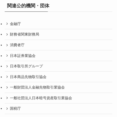
関連公的機関・団体
金融庁
財務省関東財務局
消費者庁
日本証券業協会
日本取引所グループ
日本商品先物取引協会
一般財団法人金融先物取引業協会
一般社団法人日本暗号資産取引業協会
国税庁