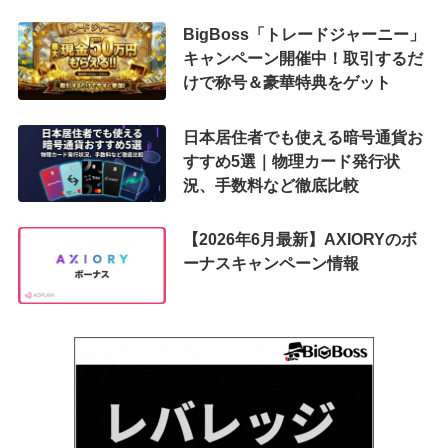
BigBoss「トレードジャーニー」
キャンペーン開催中！取引するだ
けで称号＆豪華特典をゲット
日本居住者でも使える暗号通貨お
すすめ5選｜物理カード発行状
況、手数料など徹底比較
【2026年6月最新】AXIORYのボ
ーナスキャンペーン情報