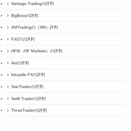
Vantage Tradingの評判
BigBossの評判
XMTradingの（XM）評判
FXGTの評判
HFM（HF Markets）の評判
Axiの評判
bitcastle FXの評判
StarTraderの評判
Swift Traderの評判
ThreeTraderの評判