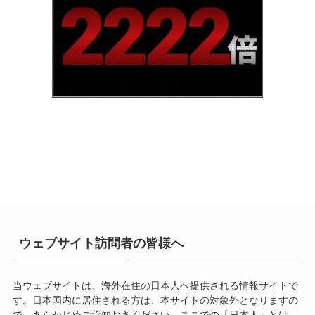
ウェブサイト訪問者の皆様へ
当ウェブサイトは、海外在住の日本人へ提供される情報サイトで
す。日本国内に居住される方は、本サイトの対象外となりますの