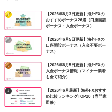
【2026年6月3日更新】海外FXの
おすすめボーナス26選（口座開設
ボーナス・入金ボーナス）
【2026年6月5日更新】海外FXの
口座開設ボーナス（入金不要ボー
ナス）
【2026年6月5日更新】海外FXの
入金ボーナス情報（マイナー業者
も全て紹介）
【2026年6月最新】海外FXおすす
め比較ランキングTOP20（専門家
監修）