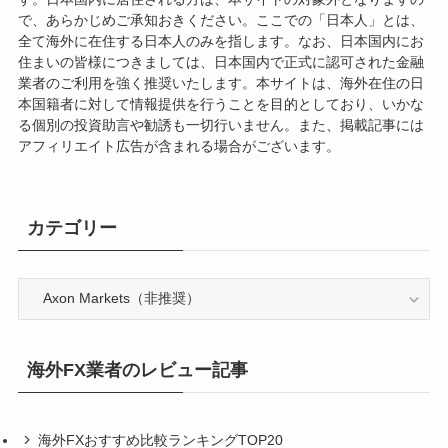
で、あらかじめご承知おきください。ここでの「日本人」とは、
全て海外に在住する日本人のみを指します。なお、日本国内にお
住まいの皆様につきましては、日本国内で正式に認可された金融
業者のご利用を強く推奨いたします。本サイトは、海外在住の日
本国籍者に対して情報提供を行うことを目的としており、いかな
る個別の投資助言や勧誘も一切行いません。また、掲載記事には
アフィリエイト広告が含まれる場合がございます。
カテゴリー
カ
テ
ゴ
リ
海外FX業者のレビュー記事
ー
海外FXおすすめ比較ランキングTOP20