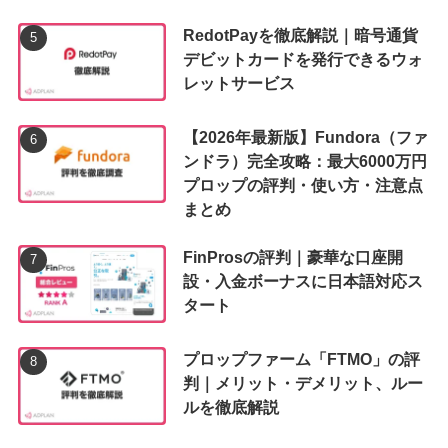
RedotPayを徹底解説｜暗号通貨
デビットカードを発行できるウォ
レットサービス
【2026年最新版】Fundora（ファ
ンドラ）完全攻略：最大6000万円
プロップの評判・使い方・注意点
まとめ
FinProsの評判｜豪華な口座開
設・入金ボーナスに日本語対応ス
タート
プロップファーム「FTMO」の評
判｜メリット・デメリット、ルー
ルを徹底解説