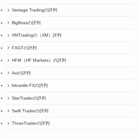
Vantage Tradingの評判
BigBossの評判
XMTradingの（XM）評判
FXGTの評判
HFM（HF Markets）の評判
Axiの評判
bitcastle FXの評判
StarTraderの評判
Swift Traderの評判
ThreeTraderの評判