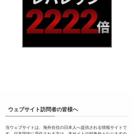
ウェブサイト訪問者の皆様へ
当ウェブサイトは、海外在住の日本人へ提供される情報サイトで
す。日本国内に居住される方は、本サイトの対象外となりますの