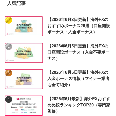
ー
人気記事
【2026年6月3日更新】海外FXの
おすすめボーナス26選（口座開設
ボーナス・入金ボーナス）
【2026年6月5日更新】海外FXの
口座開設ボーナス（入金不要ボー
ナス）
【2026年6月5日更新】海外FXの
入金ボーナス情報（マイナー業者
も全て紹介）
【2026年6月最新】海外FXおすす
め比較ランキングTOP20（専門家
監修）