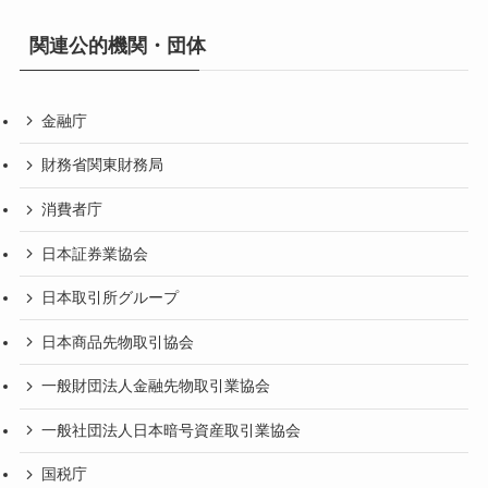
関連公的機関・団体
金融庁
財務省関東財務局
消費者庁
日本証券業協会
日本取引所グループ
日本商品先物取引協会
一般財団法人金融先物取引業協会
一般社団法人日本暗号資産取引業協会
国税庁