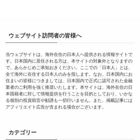
ウェブサイト訪問者の皆様へ
当ウェブサイトは、海外在住の日本人へ提供される情報サイトで
す。日本国内に居住される方は、本サイトの対象外となりますの
で、あらかじめご承知おきください。ここでの「日本人」とは、
全て海外に在住する日本人のみを指します。なお、日本国内にお
住まいの皆様につきましては、日本国内で正式に認可された金融
業者のご利用を強く推奨いたします。本サイトは、海外在住の日
本国籍者に対して情報提供を行うことを目的としており、いかな
る個別の投資助言や勧誘も一切行いません。また、掲載記事には
アフィリエイト広告が含まれる場合がございます。
カテゴリー