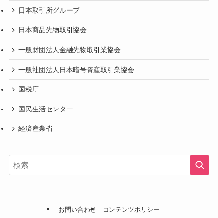
日本取引所グループ
日本商品先物取引協会
一般財団法人金融先物取引業協会
一般社団法人日本暗号資産取引業協会
国税庁
国民生活センター
経済産業省
お問い合わせ
コンテンツポリシー