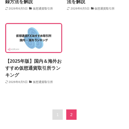
録方法を解説
法を解説
2026年6月5日
仮想通貨取引所
2026年6月5日
仮想通貨取引所
【2025年版】国内＆海外お
すすめ仮想通貨取引所ラン
キング
2026年6月5日
仮想通貨取引所
1
2