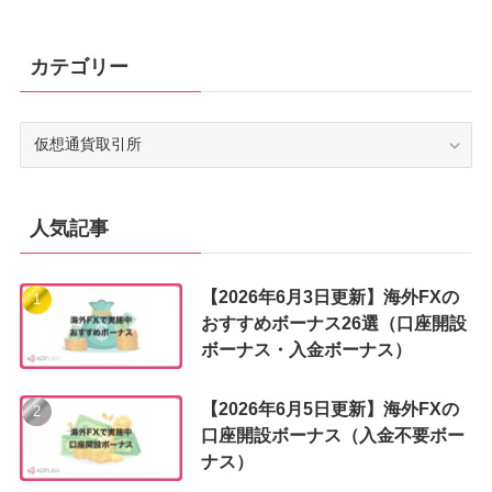
カテゴリー
カ
テ
ゴ
リ
ー
人気記事
【2026年6月3日更新】海外FXの
おすすめボーナス26選（口座開設
ボーナス・入金ボーナス）
【2026年6月5日更新】海外FXの
口座開設ボーナス（入金不要ボー
ナス）