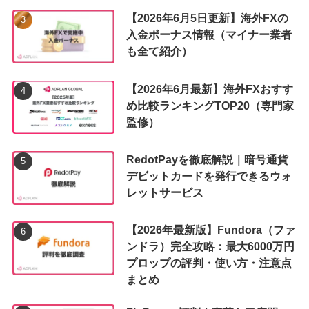
【2026年6月5日更新】海外FXの
入金ボーナス情報（マイナー業者
も全て紹介）
【2026年6月最新】海外FXおすす
め比較ランキングTOP20（専門家
監修）
RedotPayを徹底解説｜暗号通貨
デビットカードを発行できるウォ
レットサービス
【2026年最新版】Fundora（ファ
ンドラ）完全攻略：最大6000万円
プロップの評判・使い方・注意点
まとめ