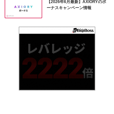
【2026年6月最新】AXIORYのボ
ーナスキャンペーン情報