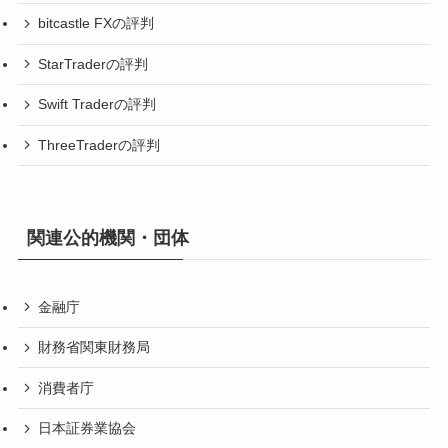
bitcastle FXの評判
StarTraderの評判
Swift Traderの評判
ThreeTraderの評判
関連公的機関・団体
金融庁
財務省関東財務局
消費者庁
日本証券業協会