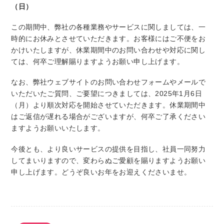
（日）
この期間中、弊社の各種業務やサービスに関しましては、一
時的にお休みとさせていただきます。お客様にはご不便をお
かけいたしますが、休業期間中のお問い合わせや対応に関し
ては、何卒ご理解賜りますようお願い申し上げます。
なお、弊社ウェブサイトのお問い合わせフォームやメールで
いただいたご質問、ご要望につきましては、2025年1月6日
（月）より順次対応を開始させていただきます。休業期間中
はご返信が遅れる場合がございますが、何卒ご了承ください
ますようお願いいたします。
今後とも、より良いサービスの提供を目指し、社員一同努力
してまいりますので、変わらぬご愛顧を賜りますようお願い
申し上げます。どうぞ良いお年をお迎えくださいませ。