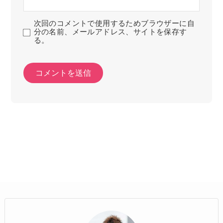
次回のコメントで使用するためブラウザーに自
分の名前、メールアドレス、サイトを保存す
る。