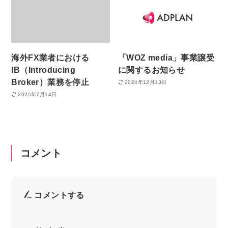
海外FX業者における
「WOZ media」事業譲受
IB（Introducing
に関するお知らせ
Broker）業務を停止
2024年12月13日
2025年7月14日
コメント
コメントする