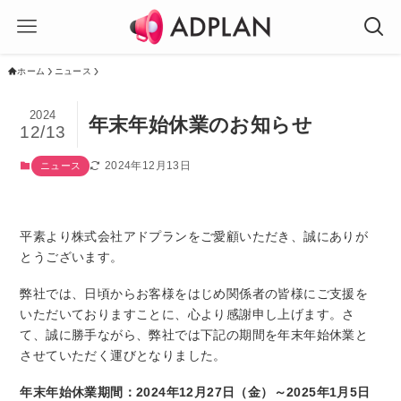
ホーム
ニュース
2024
年末年始休業のお知らせ
12/13
2024年12月13日
ニュース
平素より株式会社アドプランをご愛顧いただき、誠にありが
とうございます。
弊社では、日頃からお客様をはじめ関係者の皆様にご支援を
いただいておりますことに、心より感謝申し上げます。さ
て、誠に勝手ながら、弊社では下記の期間を年末年始休業と
させていただく運びとなりました。
年末年始休業期間：2024年12月27日（金）～2025年1月5日