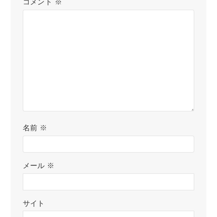
コメント
※
名前
※
メール
※
サイト