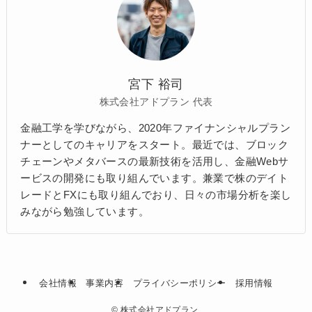
宮下 裕司
株式会社アドプラン 代表
金融工学を学びながら、2020年ファイナンシャルプラン
ナーとしてのキャリアをスタート。最近では、ブロック
チェーンやメタバースの最新技術を活用し、金融Webサ
ービスの開発にも取り組んでいます。兼業で株のデイト
レードとFXにも取り組んでおり、日々の市場分析を楽し
みながら勉強しています。
会社情報
事業内容
プライバシーポリシー
採用情報
©
株式会社アドプラン.