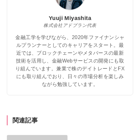
Yuuji Miyashita
株式会社アドプラン代表
金融工学を学びながら、2020年ファイナンシャ
ルプランナーとしてのキャリアをスタート。最
近では、ブロックチェーンやメタバースの最新
技術を活用し、金融Webサービスの開発にも取
り組んでいます。兼業で株のデイトレードとFX
にも取り組んでおり、日々の市場分析を楽しみ
ながら勉強しています。
関連記事