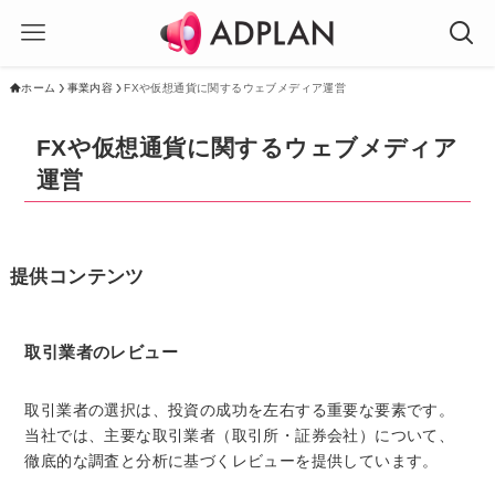
ホーム
事業内容
FXや仮想通貨に関するウェブメディア運営
FXや仮想通貨に関するウェブメディア
運営
提供コンテンツ
取引業者のレビュー
取引業者の選択は、投資の成功を左右する重要な要素です。
当社では、主要な取引業者（取引所・証券会社）について、
徹底的な調査と分析に基づくレビューを提供しています。