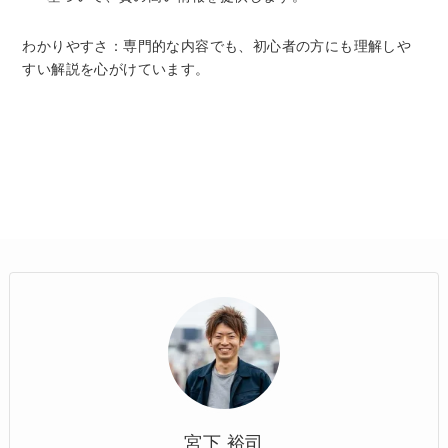
わかりやすさ：専門的な内容でも、初心者の方にも理解しや
すい解説を心がけています。
宮下 裕司