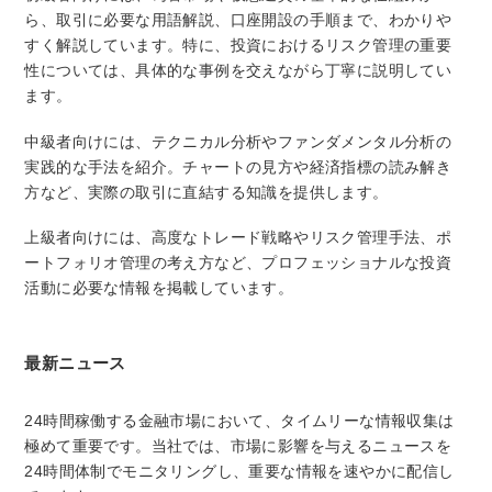
ら、取引に必要な用語解説、口座開設の手順まで、わかりや
すく解説しています。特に、投資におけるリスク管理の重要
性については、具体的な事例を交えながら丁寧に説明してい
ます。
中級者向けには、テクニカル分析やファンダメンタル分析の
実践的な手法を紹介。チャートの見方や経済指標の読み解き
方など、実際の取引に直結する知識を提供します。
上級者向けには、高度なトレード戦略やリスク管理手法、ポ
ートフォリオ管理の考え方など、プロフェッショナルな投資
活動に必要な情報を掲載しています。
最新ニュース
24時間稼働する金融市場において、タイムリーな情報収集は
極めて重要です。当社では、市場に影響を与えるニュースを
24時間体制でモニタリングし、重要な情報を速やかに配信し