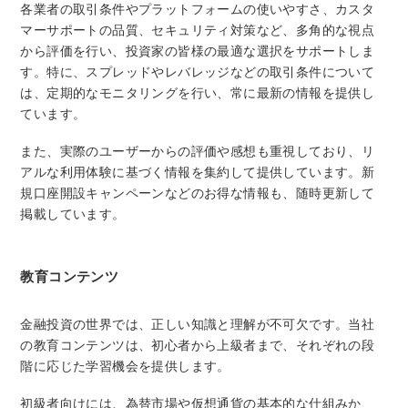
各業者の取引条件やプラットフォームの使いやすさ、カスタ
マーサポートの品質、セキュリティ対策など、多角的な視点
から評価を行い、投資家の皆様の最適な選択をサポートしま
す。特に、スプレッドやレバレッジなどの取引条件について
は、定期的なモニタリングを行い、常に最新の情報を提供し
ています。
また、実際のユーザーからの評価や感想も重視しており、リ
アルな利用体験に基づく情報を集約して提供しています。新
規口座開設キャンペーンなどのお得な情報も、随時更新して
掲載しています。
教育コンテンツ
金融投資の世界では、正しい知識と理解が不可欠です。当社
の教育コンテンツは、初心者から上級者まで、それぞれの段
階に応じた学習機会を提供します。
初級者向けには、為替市場や仮想通貨の基本的な仕組みか