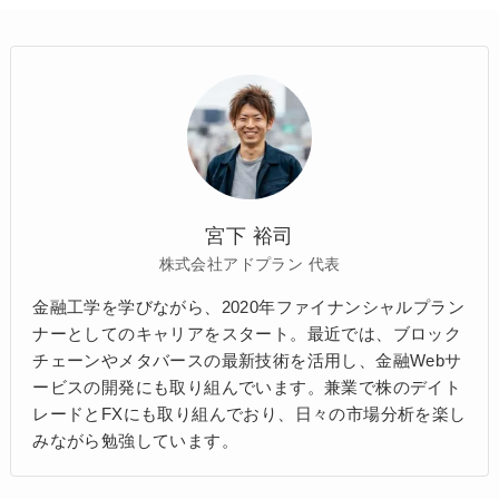
宮下 裕司
株式会社アドプラン 代表
金融工学を学びながら、2020年ファイナンシャルプラン
ナーとしてのキャリアをスタート。最近では、ブロック
チェーンやメタバースの最新技術を活用し、金融Webサ
ービスの開発にも取り組んでいます。兼業で株のデイト
レードとFXにも取り組んでおり、日々の市場分析を楽し
みながら勉強しています。