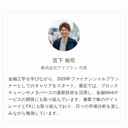
宮下 裕司
株式会社アドプラン 代表
金融工学を学びながら、2020年ファイナンシャルプラン
ナーとしてのキャリアをスタート。最近では、ブロック
チェーンやメタバースの最新技術を活用し、金融Webサ
ービスの開発にも取り組んでいます。兼業で株のデイト
レードとFXにも取り組んでおり、日々の市場分析を楽し
みながら勉強しています。