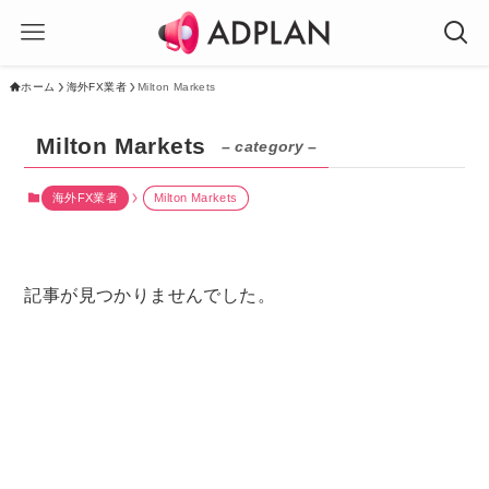
ホーム
海外FX業者
Milton Markets
Milton Markets
– category –
海外FX業者
Milton Markets
記事が見つかりませんでした。