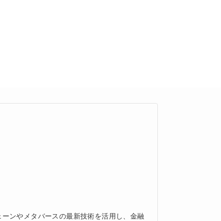
ェーンやメタバースの最新技術を活用し、金融