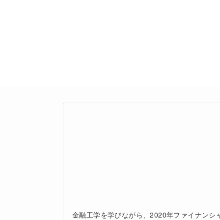
金融工学を学びながら、2020年ファイナン