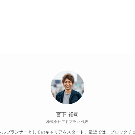
宮下 裕司
株式会社アドプラン 代表
シャルプランナーとしてのキャリアをスタート。最近では、ブロックチ