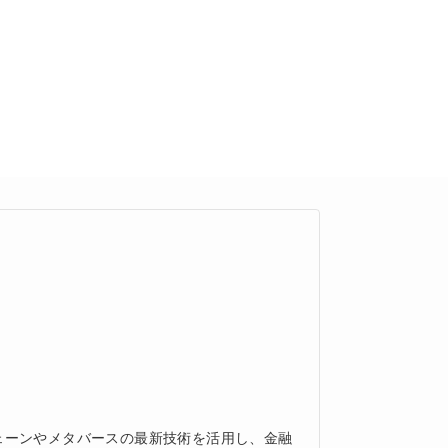
ェーンやメタバースの最新技術を活用し、金融