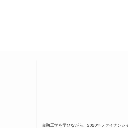
金融工学を学びながら、2020年ファイナン