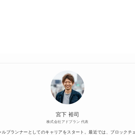
宮下 裕司
株式会社アドプラン 代表
シャルプランナーとしてのキャリアをスタート。最近では、ブロックチ