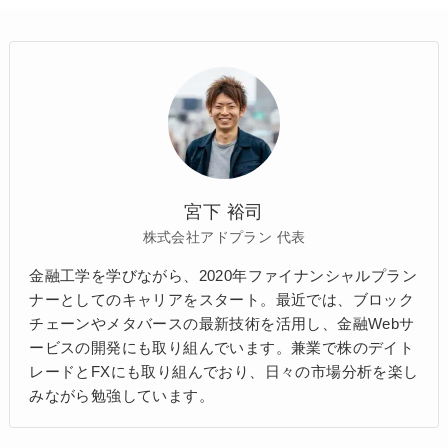
宮下 裕司
株式会社アドプラン 代表
金融工学を学びながら、2020年ファイナンシャルプラン
ナーとしてのキャリアをスタート。最近では、ブロック
チェーンやメタバースの最新技術を活用し、金融Webサ
ービスの開発にも取り組んでいます。兼業で株のデイト
レードとFXにも取り組んでおり、日々の市場分析を楽し
みながら勉強しています。