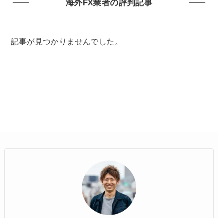
海外FX業者の評判記事
記事が見つかりませんでした。