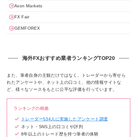
Axon Markets
FX Fair
GEMFOREX
海外FXおすすめ業者ランキングTOP20
また、筆者自身の主観だけではなく、トレーダーから寄せら
れたアンケートや、ネット上の口コミ、他の情報サイトな
ど、様々なソースをもとに公平な評価を行っています。
ランキングの根拠
トレーダー534人に実施したアンケート調査
ネット・SNS上の口コミや評判
8年以上のトレード歴を持つ筆者の体験